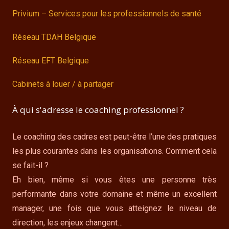
Privium – Services pour les professionnels de santé
Réseau TDAH Belgique
Réseau EFT Belgique
Cabinets à louer / à partager
À qui s'adresse le coaching professionnel ?
Le coaching des cadres est peut-être l’une des pratiques
les plus courantes dans les organisations. Comment cela
se fait-il ?
Eh bien, même si vous êtes une personne très
performante dans votre domaine et même un excellent
manager, une fois que vous atteignez le niveau de
direction, les enjeux changent…