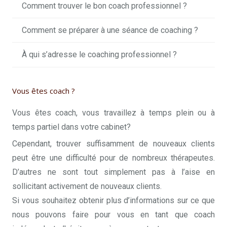
Comment trouver le bon coach professionnel ?
Comment se préparer à une séance de coaching ?
À qui s’adresse le coaching professionnel ?
Vous êtes coach ?
Vous êtes coach, vous travaillez à temps plein ou à
temps partiel dans votre cabinet?
Cependant, trouver suffisamment de nouveaux clients
peut être une difficulté pour de nombreux thérapeutes.
D’autres ne sont tout simplement pas à l’aise en
sollicitant activement de nouveaux clients.
Si vous souhaitez obtenir plus d’informations sur ce que
nous pouvons faire pour vous en tant que coach