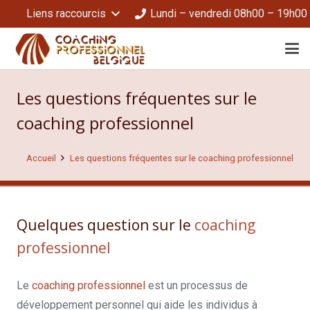
Liens raccourcis
Lundi – vendredi 08h00 – 19h00
Les questions fréquentes sur le
coaching professionnel
Accueil
Les questions fréquentes sur le coaching professionnel
Quelques question sur le
coaching
professionnel
Le
coaching professionnel
est un processus de
développement personnel qui aide les individus à