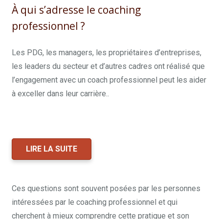
À qui s’adresse le coaching
professionnel ?
Les PDG, les managers, les propriétaires d’entreprises,
les leaders du secteur et d’autres cadres ont réalisé que
l’engagement avec un coach professionnel peut les aider
à exceller dans leur carrière..
coach professionnel
bruxelles
LIRE LA SUITE
Ces questions sont souvent posées par les personnes
intéressées par le coaching professionnel et qui
cherchent à mieux comprendre cette pratique et son