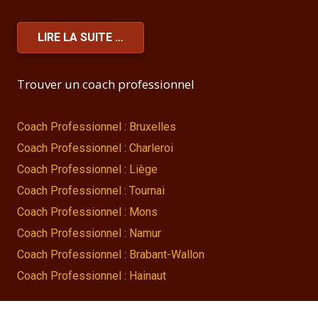
LIRE LA SUITE …
Trouver un coach professionnel
Coach Professionnel : Bruxelles
Coach Professionnel : Charleroi
Coach Professionnel : Liège
Coach Professionnel : Tournai
Coach Professionnel : Mons
Coach Professionnel : Namur
Coach Professionnel : Brabant-Wallon
Coach Professionnel : Hainaut