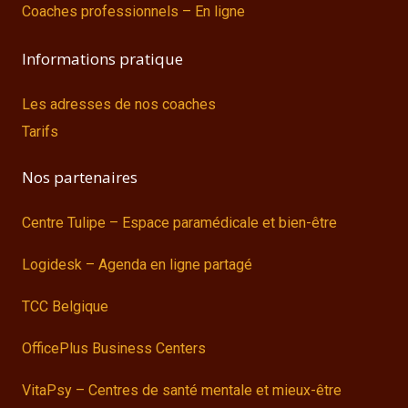
Coaches professionnels – En ligne
Informations pratique
Les adresses de nos coaches
Tarifs
Nos partenaires
Centre Tulipe – Espace paramédicale et bien-être
Logidesk – Agenda en ligne partagé
TCC Belgique
OfficePlus Business Centers
VitaPsy – Centres de santé mentale et mieux-être