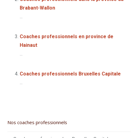
Brabant-Wallon
...
Coaches professionnels en province de
Hainaut
...
Coaches professionnels Bruxelles Capitale
...
Nos coaches professionnels