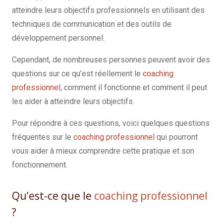
atteindre leurs objectifs professionnels en utilisant des
techniques de communication et des outils de
développement personnel.
Cependant, de nombreuses personnes peuvent avoir des
questions sur ce qu’est réellement le
coaching
professionnel
, comment il fonctionne et comment il peut
les aider à atteindre leurs objectifs.
Pour répondre à ces questions, voici quelques questions
fréquentes sur le
coaching professionnel
qui pourront
vous aider à mieux comprendre cette pratique et son
fonctionnement.
Qu’est-ce que le
coaching professionnel
?