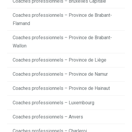
Coaches professionnels – Bruxelles Capitale
Coaches professionnels – Province de Brabant-
Flamand
Coaches professionnels – Province de Brabant-
Wallon
Coaches professionnels – Province de Liège
Coaches professionnels – Province de Namur
Coaches professionnels – Province de Hainaut
Coaches professionnels – Luxembourg
Coaches professionnels – Anvers
Coaches professionnels – Charleroi