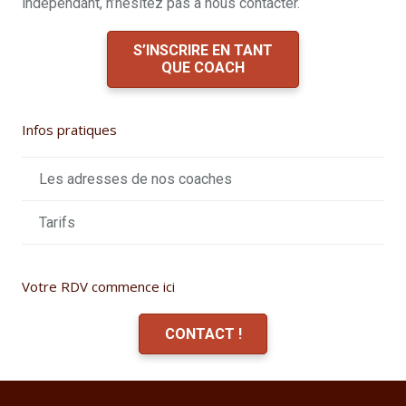
indépendant, n’hésitez pas à nous contacter.
S’INSCRIRE EN TANT
QUE COACH
Infos pratiques
Les adresses de nos coaches
Tarifs
Votre RDV commence ici
CONTACT !