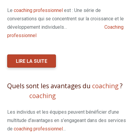
Le
coaching professionnel
est : Une série de
conversations qui se concentrent sur la croissance et le
développement individuels…
les questions du
Coaching
professionnel
LIRE LA SUITE
Quels sont les avantages du
coaching
?
séance
coaching
Les individus et les équipes peuvent bénéficier d’une
multitude d’avantages en s’engageant dans des services
de
coaching professionnel
…
coach professionnel