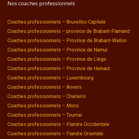
Nos coaches professionnels
Coaches professionnels – Bruxelles Capitale
Coaches professionnels – province de Brabant-Flamand
Coaches professionnels – Province de Brabant-Wallon
Coaches professionnels – Province de Namur
Coaches professionnels – Province de Liège
Coaches professionnels – Province de Hainaut
Coaches professionnels – Luxembourg
Coaches professionnels – Anvers
Coaches professionnels – Charleroi
Coaches professionnels – Mons
Coaches professionnels – Tournai
Coaches professionnels – Flandre Occidentale
Coaches professionnels – Flandre Orientale