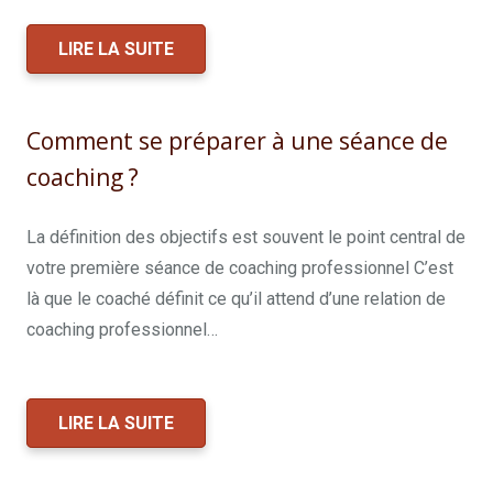
LIRE LA SUITE
Comment se préparer à une séance de
coaching ?
La définition des objectifs est souvent le point central de
votre première séance de coaching professionnel C’est
là que le coaché définit ce qu’il attend d’une relation de
coaching professionnel…
Coach Professionnel Belgique
LIRE LA SUITE