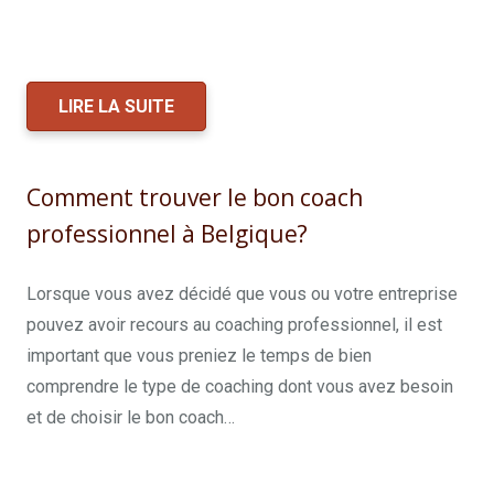
belgique
LIRE LA SUITE
Comment trouver le bon coach
professionnel à Belgique?
Lorsque vous avez décidé que vous ou votre entreprise
pouvez avoir recours au coaching professionnel, il est
important que vous preniez le temps de bien
comprendre le type de coaching dont vous avez besoin
et de choisir le bon coach…
coach professionnel
bruxelles