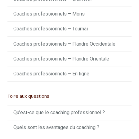
Coaches professionnels – Mons
Coaches professionnels – Tournai
Coaches professionnels – Flandre Occidentale
Coaches professionnels – Flandre Orientale
Coaches professionnels – En ligne
Foire aux questions
Qu’est-ce que le coaching professionnel ?
Quels sont les avantages du coaching ?