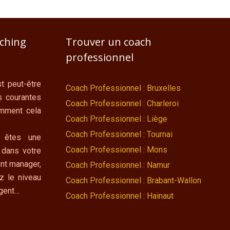
aching
Trouver un coach
professionnel
t peut-être
Coach Professionnel : Bruxelles
s courantes
Coach Professionnel : Charleroi
omment cela
Coach Professionnel : Liège
Coach Professionnel : Tournai
 êtes une
Coach Professionnel : Mons
 dans votre
nt manager,
Coach Professionnel : Namur
z le niveau
Coach Professionnel : Brabant-Wallon
ngent…
Coach Professionnel : Hainaut