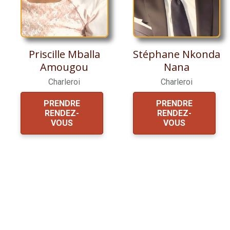
Priscille Mballa
Stéphane Nkonda
Amougou
Nana
Charleroi
Charleroi
PRENDRE
PRENDRE
RENDEZ-
RENDEZ-
VOUS
VOUS