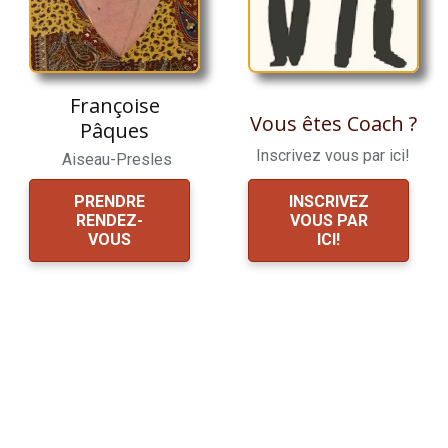
Françoise
Vous êtes Coach ?
Pâques
Inscrivez vous par ici!
Aiseau-Presles
PRENDRE
INSCRIVEZ
RENDEZ-
VOUS PAR
VOUS
ICI!