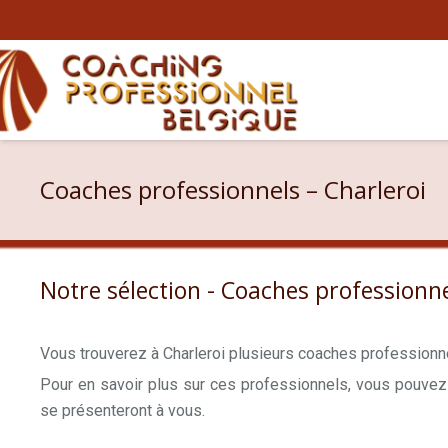
Coaches professionnels – Charleroi
Notre sélection - Coaches professionne
Vous trouverez à Charleroi plusieurs coaches professionn
Pour en savoir plus sur ces professionnels, vous pouvez 
se présenteront à vous.