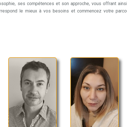
osophie, ses compétences et son approche, vous offrant ainsi
rrespond le mieux à vos besoins et commencez votre parco