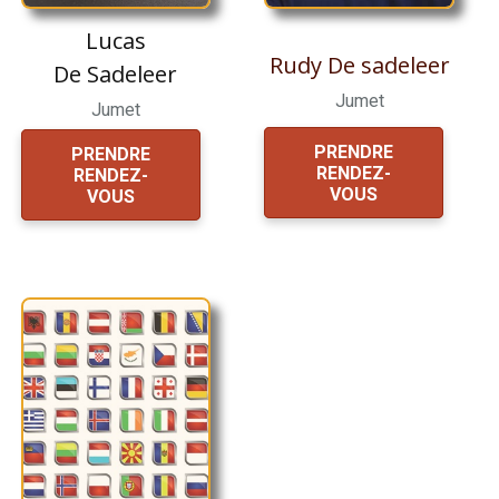
Lucas
Rudy De sadeleer
De Sadeleer
Jumet
Jumet
PRENDRE
PRENDRE
RENDEZ-
RENDEZ-
VOUS
VOUS