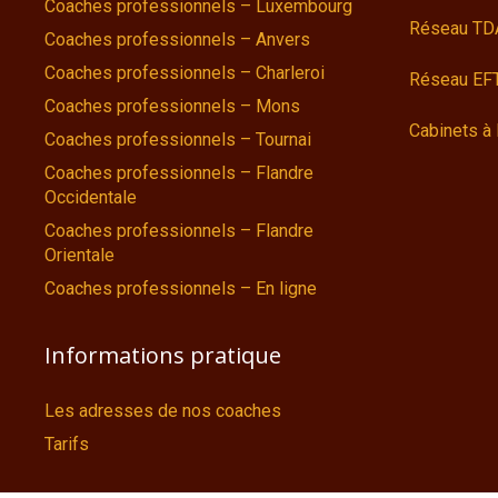
Coaches professionnels – Luxembourg
Réseau TD
Coaches professionnels – Anvers
Coaches professionnels – Charleroi
Réseau EFT
Coaches professionnels – Mons
Cabinets à 
Coaches professionnels – Tournai
Coaches professionnels – Flandre
Occidentale
Coaches professionnels – Flandre
Orientale
Coaches professionnels – En ligne
Informations pratique
Les adresses de nos coaches
Tarifs