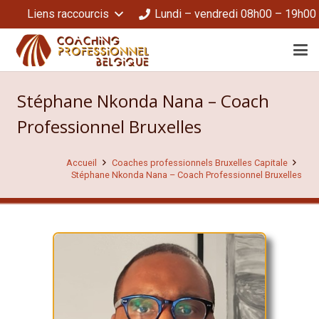
Liens raccourcis
Lundi – vendredi 08h00 – 19h00
Stéphane Nkonda Nana – Coach
Professionnel Bruxelles
Accueil
Coaches professionnels Bruxelles Capitale
Stéphane Nkonda Nana – Coach Professionnel Bruxelles