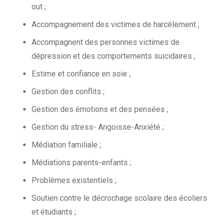
out ;
Accompagnement des victimes de harcèlement ;
Accompagnent des personnes victimes de
dépression et des comportements suicidaires ;
Estime et confiance en soie ;
Gestion des conflits ;
Gestion des émotions et des pensées ;
Gestion du stress- Angoisse-Anxiété ;
Médiation familiale ;
Médiations parents-enfants ;
Problèmes existentiels ;
Soutien contre le décrochage scolaire des écoliers
et étudiants ;