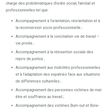
charge des problématiques d’ordre social, familial et
professionnelles tel que :
Accompagnement à l’orientation, réorientation et à
la reconversion socio-professionnelle ;
Accompagnement à la conciliation vie de travail –
vie privée ;
Accompagnement à la réinsertion sociale des
repris de justice ;
Accompagnement aux mobilités professionnelles
et à l’adaptation des expatriés face aux situations
de différences culturelles ;
Accompagnement des personnes victimes de mal-
être et souffrance au travail ;
Accompagnement des victimes Burn-out et Bore-