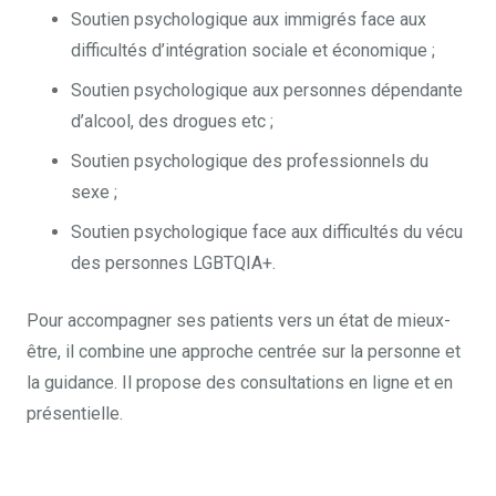
Soutien psychologique aux immigrés face aux
difficultés d’intégration sociale et économique ;
Soutien psychologique aux personnes dépendante
d’alcool, des drogues etc ;
Soutien psychologique des professionnels du
sexe ;
Soutien psychologique face aux difficultés du vécu
des personnes LGBTQIA+.
Pour accompagner ses patients vers un état de mieux-
être, il combine une approche centrée sur la personne et
la guidance. Il propose des consultations en ligne et en
présentielle.
.