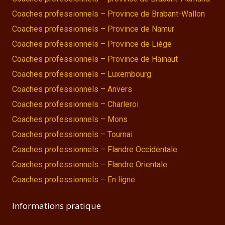
Coaches professionnels – Province de Brabant-Wallon
Coaches professionnels – Province de Namur
Coaches professionnels – Province de Liège
Coaches professionnels – Province de Hainaut
Coaches professionnels – Luxembourg
Coaches professionnels – Anvers
Coaches professionnels – Charleroi
Coaches professionnels – Mons
Coaches professionnels – Tournai
Coaches professionnels – Flandre Occidentale
Coaches professionnels – Flandre Orientale
Coaches professionnels – En ligne
Informations pratique