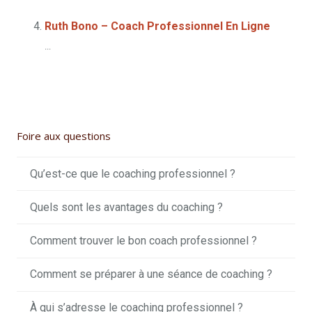
Ruth Bono – Coach Professionnel En Ligne
...
Foire aux questions
Qu’est-ce que le coaching professionnel ?
Quels sont les avantages du coaching ?
Comment trouver le bon coach professionnel ?
Comment se préparer à une séance de coaching ?
À qui s’adresse le coaching professionnel ?