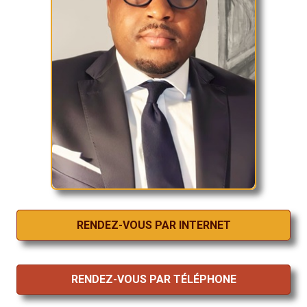
RENDEZ-VOUS PAR INTERNET
RENDEZ-VOUS PAR TÉLÉPHONE