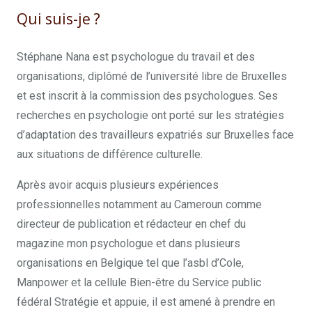
Qui suis-je ?
Stéphane Nana est psychologue du travail et des
organisations, diplômé de l’université libre de Bruxelles
et est inscrit à la commission des psychologues. Ses
recherches en psychologie ont porté sur les stratégies
d’adaptation des travailleurs expatriés sur Bruxelles face
aux situations de différence culturelle.
Après avoir acquis plusieurs expériences
professionnelles notamment au Cameroun comme
directeur de publication et rédacteur en chef du
magazine mon psychologue et dans plusieurs
organisations en Belgique tel que l’asbl d’Cole,
Manpower et la cellule Bien-être du Service public
fédéral Stratégie et appuie, il est amené à prendre en