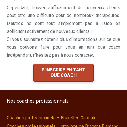
Cependant, trouver suffisamment de nouveaux clients
peut être une difficulté pour de nombreux thérapeutes.
D’autres ne sont tout simplement pas à l’aise en
sollicitant activement de nouveaux clients.
Si vous souhaitez obtenir plus d’informations sur ce que
nous pouvons faire pour vous en tant que coach
indépendant, n’hésitez pas à nous contacter.
S’INSCRIRE EN TANT
QUE COACH
Nos coaches professionnels
Coaches professionnels – Bruxelles Capitale
Coaches professionnels – province de Brabant-Flamand