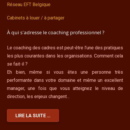
Réseau EFT Belgique
Cabinets à louer / à partager
À qui s'adresse le coaching professionnel ?
Le coaching des cadres est peut-être l’une des pratiques
les plus courantes dans les organisations. Comment cela
se fait-il ?
Eh bien, même si vous êtes une personne très
performante dans votre domaine et même un excellent
manager, une fois que vous atteignez le niveau de
direction, les enjeux changent…
LIRE LA SUITE …