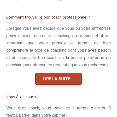
Comment trouver le bon coach professionnel ?
Lorsque vous avez décidé que vous ou votre entreprise
pouvez avoir recours au coaching professionnel, il est
important que vous preniez le temps de bien
comprendre le type de coaching dont vous avez besoin
et de choisir le bon coach ou la bonne plateforme de
coaching pour obtenir les résultats que vous recherchez.
LIRE LA SUITE …
Vous êtes coach ?
Vous êtes coach, vous travaillez à temps plein ou à
temps partiel dans votre cabinet?