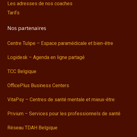
Les adresses de nos coaches
Tarifs
Nos partenaires
Centre Tulipe – Espace paramédicale et bien-être
Logidesk – Agenda en ligne partagé
TCC Belgique
OfficePlus Business Centers
VitaPsy – Centres de santé mentale et mieux-être
Privium – Services pour les professionnels de santé
Réseau TDAH Belgique