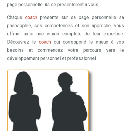
page personnelle, ils se présenteront à vous.
Chaque
coach
présente sur sa page personnelle sa
philosophie, ses compétences et son approche, vous
offrant ainsi une vision complète de leur expertise.
Découvrez le
coach
qui correspond le mieux à vos
besoins et commencez votre parcours vers le
développement personnel et professionnel.