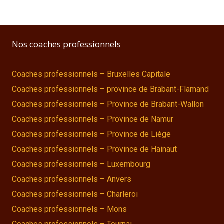
Nos coaches professionnels
Coaches professionnels – Bruxelles Capitale
Coaches professionnels – province de Brabant-Flamand
Coaches professionnels – Province de Brabant-Wallon
Coaches professionnels – Province de Namur
Coaches professionnels – Province de Liège
Coaches professionnels – Province de Hainaut
Coaches professionnels – Luxembourg
Coaches professionnels – Anvers
Coaches professionnels – Charleroi
Coaches professionnels – Mons