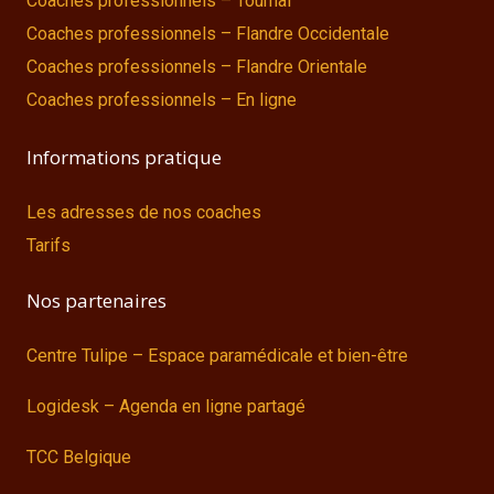
Coaches professionnels – Tournai
Coaches professionnels – Flandre Occidentale
Coaches professionnels – Flandre Orientale
Coaches professionnels – En ligne
Informations pratique
Les adresses de nos coaches
Tarifs
Nos partenaires
Centre Tulipe – Espace paramédicale et bien-être
Logidesk – Agenda en ligne partagé
TCC Belgique