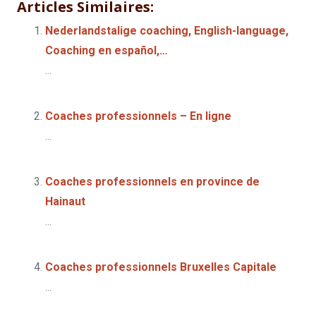
Articles Similaires:
Nederlandstalige coaching, English-language,
Coaching en español,…
...
Coaches professionnels – En ligne
...
Coaches professionnels en province de
Hainaut
...
Coaches professionnels Bruxelles Capitale
...