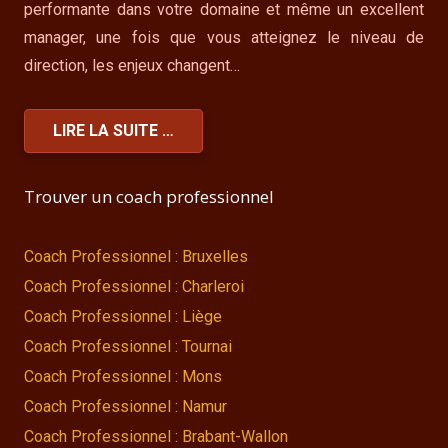
performante dans votre domaine et même un excellent
manager, une fois que vous atteignez le niveau de
direction, les enjeux changent…
LIRE LA SUITE …
Trouver un coach professionnel
Coach Professionnel : Bruxelles
Coach Professionnel : Charleroi
Coach Professionnel : Liège
Coach Professionnel : Tournai
Coach Professionnel : Mons
Coach Professionnel : Namur
Coach Professionnel : Brabant-Wallon