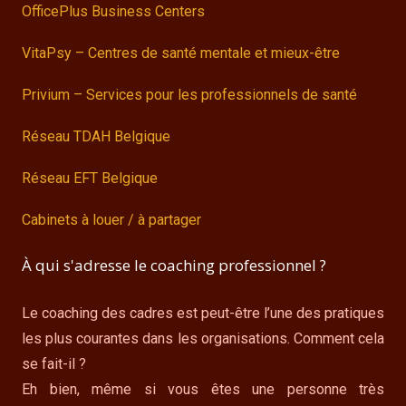
OfficePlus Business Centers
VitaPsy – Centres de santé mentale et mieux-être
Privium – Services pour les professionnels de santé
Réseau TDAH Belgique
Réseau EFT Belgique
Cabinets à louer / à partager
À qui s'adresse le coaching professionnel ?
Le coaching des cadres est peut-être l’une des pratiques
les plus courantes dans les organisations. Comment cela
se fait-il ?
Eh bien, même si vous êtes une personne très