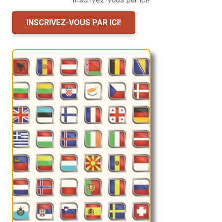
INSCRIVEZ-VOUS PAR ICI!