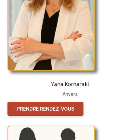
Yana Kornaraki
Anvers
PRENDRE RENDEZ-VOUS