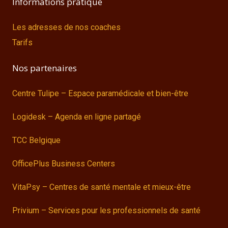
Informations pratique
Les adresses de nos coaches
Tarifs
Nos partenaires
Centre Tulipe – Espace paramédicale et bien-être
Logidesk – Agenda en ligne partagé
TCC Belgique
OfficePlus Business Centers
VitaPsy – Centres de santé mentale et mieux-être
Privium – Services pour les professionnels de santé