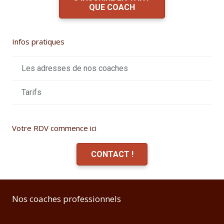
QUE COACH
Infos pratiques
Les adresses de nos coaches
Tarifs
Votre RDV commence ici
CONTACT !
Nos coaches professionnels