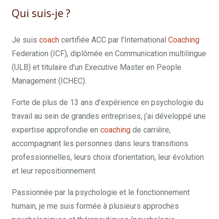
Qui suis-je ?
Yana Kornaraki
Je suis
coach
certifiée ACC par l’International
Coaching
Federation (ICF), diplômée en Communication multilingue
(ULB) et titulaire d’un Executive Master en People
Management (ICHEC).
Forte de plus de 13 ans d’expérience en psychologie du
travail au sein de grandes entreprises, j’ai développé une
expertise approfondie en
coaching
de carrière,
accompagnant les personnes dans leurs transitions
professionnelles, leurs choix d’orientation, leur évolution
et leur repositionnement.
Passionnée par la psychologie et le fonctionnement
humain, je me suis formée à plusieurs approches