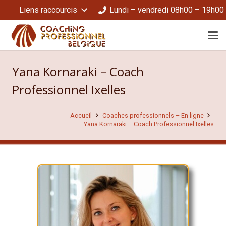
Liens raccourcis
Lundi – vendredi 08h00 – 19h00
Yana Kornaraki – Coach
Professionnel Ixelles
Accueil
Coaches professionnels – En ligne
Yana Kornaraki – Coach Professionnel Ixelles