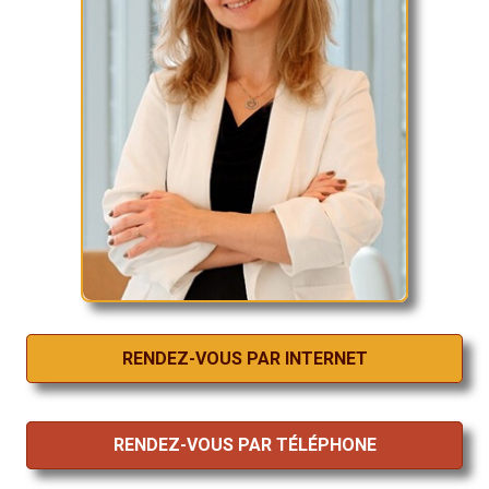
RENDEZ-VOUS PAR INTERNET
RENDEZ-VOUS PAR TÉLÉPHONE