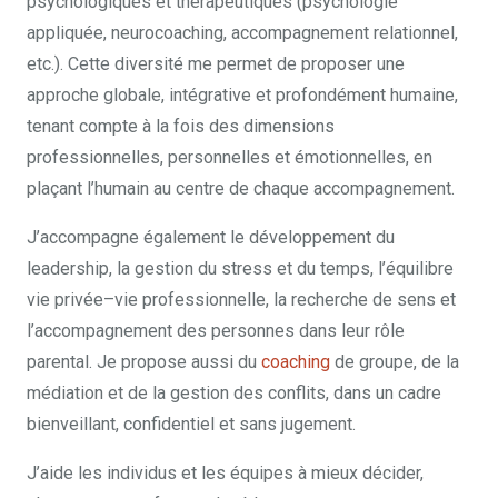
psychologiques et thérapeutiques (psychologie
appliquée, neurocoaching, accompagnement relationnel,
etc.). Cette diversité me permet de proposer une
approche globale, intégrative et profondément humaine,
tenant compte à la fois des dimensions
professionnelles, personnelles et émotionnelles, en
plaçant l’humain au centre de chaque accompagnement.
J’accompagne également le développement du
leadership, la gestion du stress et du temps, l’équilibre
vie privée–vie professionnelle, la recherche de sens et
l’accompagnement des personnes dans leur rôle
parental. Je propose aussi du
coaching
de groupe, de la
médiation et de la gestion des conflits, dans un cadre
bienveillant, confidentiel et sans jugement.
J’aide les individus et les équipes à mieux décider,