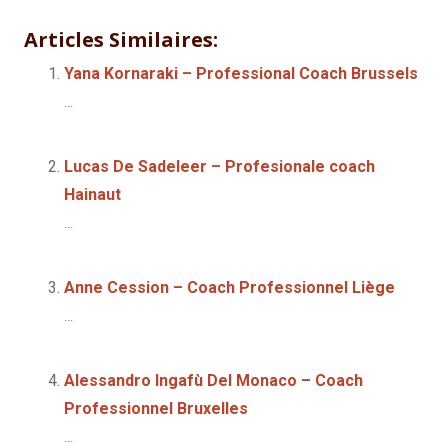
Articles Similaires:
Yana Kornaraki – Professional Coach Brussels
...
Lucas De Sadeleer – Profesionale coach
Hainaut
...
Anne Cession – Coach Professionnel Liège
...
Alessandro Ingafù Del Monaco – Coach
Professionnel Bruxelles
...