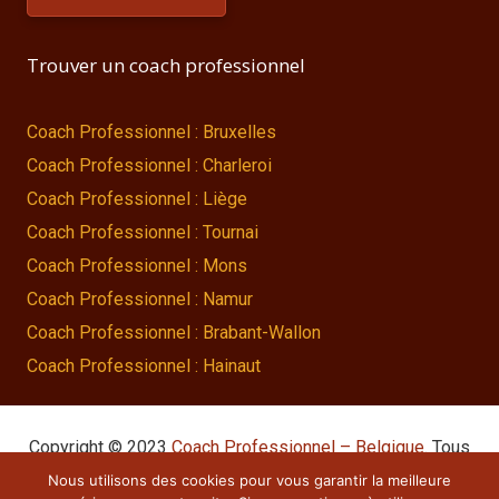
Trouver un coach professionnel
Coach Professionnel : Bruxelles
Coach Professionnel : Charleroi
Coach Professionnel : Liège
Coach Professionnel : Tournai
Coach Professionnel : Mons
Coach Professionnel : Namur
Coach Professionnel : Brabant-Wallon
Coach Professionnel : Hainaut
Copyright © 2023
Coach Professionnel – Belgique
. Tous
droits réservés.
Nous utilisons des cookies pour vous garantir la meilleure