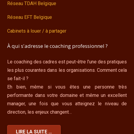
Réseau TDAH Belgique
Réseau EFT Belgique
Cabinets à louer / à partager
À qui s'adresse le coaching professionnel ?
Le coaching des cadres est peut-être l’une des pratiques
les plus courantes dans les organisations. Comment cela
se fait-il ?
Eh bien, même si vous êtes une personne très
performante dans votre domaine et même un excellent
manager, une fois que vous atteignez le niveau de
direction, les enjeux changent…
LIRE LA SUITE …