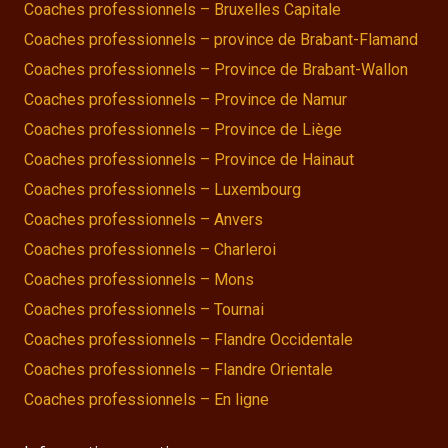
Coaches professionnels – Bruxelles Capitale
Coaches professionnels – province de Brabant-Flamand
Coaches professionnels – Province de Brabant-Wallon
Coaches professionnels – Province de Namur
Coaches professionnels – Province de Liège
Coaches professionnels – Province de Hainaut
Coaches professionnels – Luxembourg
Coaches professionnels – Anvers
Coaches professionnels – Charleroi
Coaches professionnels – Mons
Coaches professionnels – Tournai
Coaches professionnels – Flandre Occidentale
Coaches professionnels – Flandre Orientale
Coaches professionnels – En ligne