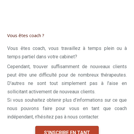
Vous êtes coach ?
Vous êtes coach, vous travaillez à temps plein ou à
temps partiel dans votre cabinet?
Cependant, trouver suffisamment de nouveaux clients
peut être une difficulté pour de nombreux thérapeutes.
D’autres ne sont tout simplement pas à l’aise en
sollicitant activement de nouveaux clients.
Si vous souhaitez obtenir plus d’informations sur ce que
nous pouvons faire pour vous en tant que coach
indépendant, n’hésitez pas à nous contacter.
S’INSCRIRE EN TANT