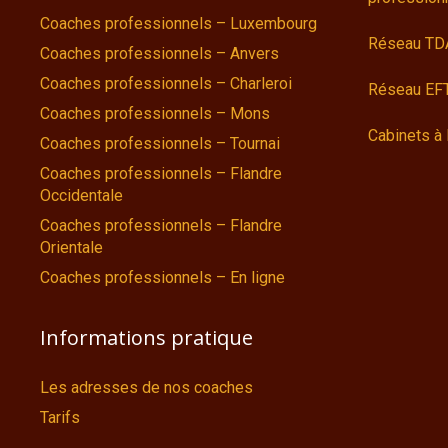
Coaches professionnels – Luxembourg
Réseau TD
Coaches professionnels – Anvers
Coaches professionnels – Charleroi
Réseau EFT
Coaches professionnels – Mons
Cabinets à 
Coaches professionnels – Tournai
Coaches professionnels – Flandre
Occidentale
Coaches professionnels – Flandre
Orientale
Coaches professionnels – En ligne
Informations pratique
Les adresses de nos coaches
Tarifs