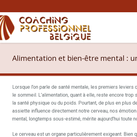
Alimentation et bien-être mental : 
Lorsque l’on parle de santé mentale, les premiers leviers qu
le sommeil. L’alimentation, quant à elle, reste encore trop
la santé physique ou du poids. Pourtant, de plus en plus
assiette influence directement notre cerveau, nos émotions 
mental, longtemps sous-estimé, mérite aujourd’hui toute no
Le cerveau est un organe particulièrement exigeant. Bien q