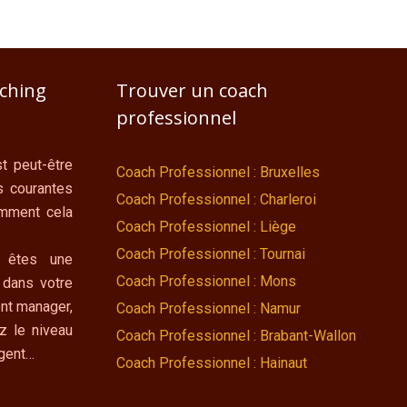
aching
Trouver un coach
professionnel
t peut-être
Coach Professionnel : Bruxelles
s courantes
Coach Professionnel : Charleroi
omment cela
Coach Professionnel : Liège
Coach Professionnel : Tournai
 êtes une
Coach Professionnel : Mons
 dans votre
nt manager,
Coach Professionnel : Namur
z le niveau
Coach Professionnel : Brabant-Wallon
ngent…
Coach Professionnel : Hainaut