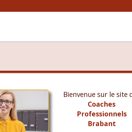
Bienvenue sur le site 
Coaches
Professionnels
Brabant