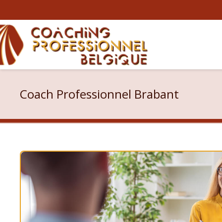
Coach Professionnel Brabant