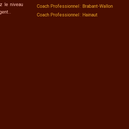
z le niveau
Coach Professionnel : Brabant-Wallon
ngent…
Coach Professionnel : Hainaut