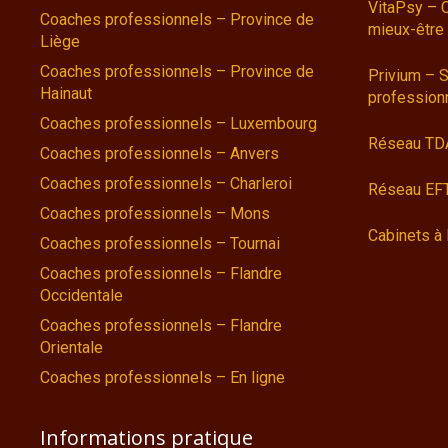
VitaPsy – 
Coaches professionnels – Province de
mieux-être
Liège
Coaches professionnels – Province de
Privium – S
Hainaut
profession
Coaches professionnels – Luxembourg
Réseau TD
Coaches professionnels – Anvers
Coaches professionnels – Charleroi
Réseau EFT
Coaches professionnels – Mons
Cabinets à 
Coaches professionnels – Tournai
Coaches professionnels – Flandre
Occidentale
Coaches professionnels – Flandre
Orientale
Coaches professionnels – En ligne
Informations pratique