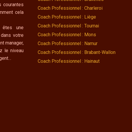
s courantes
Coach Professionnel : Charleroi
omment cela
Coach Professionnel : Liège
Coach Professionnel : Tournai
 êtes une
Coach Professionnel : Mons
 dans votre
nt manager,
Coach Professionnel : Namur
z le niveau
Coach Professionnel : Brabant-Wallon
ngent…
Coach Professionnel : Hainaut