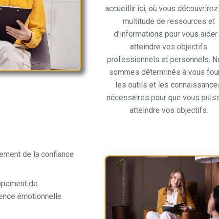
accueillir ici, où vous découvrire
multitude de ressources et
d’informations pour vous aider
atteindre vos objectifs
professionnels et personnels. 
sommes déterminés à vous four
les outils et les connaissance
nécessaires pour que vous puis
atteindre vos objectifs.
ement de la confiance
ppement de
igence émotionnelle