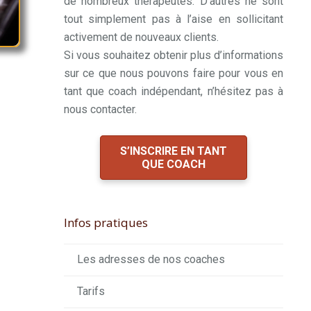
de nombreux thérapeutes. D’autres ne sont
tout simplement pas à l’aise en sollicitant
activement de nouveaux clients.
Si vous souhaitez obtenir plus d’informations
sur ce que nous pouvons faire pour vous en
tant que coach indépendant, n’hésitez pas à
nous contacter.
S’INSCRIRE EN TANT
QUE COACH
Infos pratiques
Les adresses de nos coaches
Tarifs