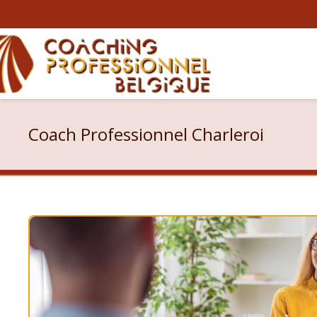
Coach Professionnel Charleroi