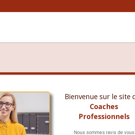
Bienvenue sur le site 
Coaches
Professionnels
Nous sommes ravis de vous