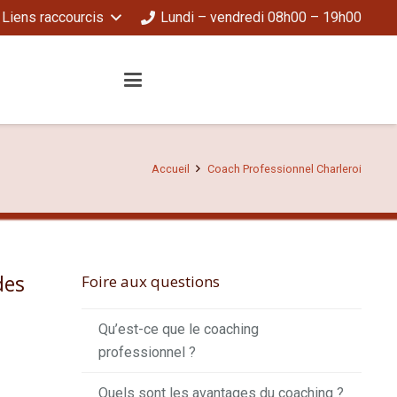
Liens raccourcis
Lundi – vendredi 08h00 – 19h00
Accueil
Coach Professionnel Charleroi
des
Foire aux questions
Qu’est-ce que le coaching
professionnel ?
Quels sont les avantages du coaching ?