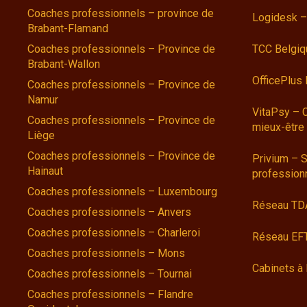
Coaches professionnels – province de
Logidesk –
Brabant-Flamand
Coaches professionnels – Province de
TCC Belgiq
Brabant-Wallon
OfficePlus
Coaches professionnels – Province de
Namur
VitaPsy – 
Coaches professionnels – Province de
mieux-être
Liège
Coaches professionnels – Province de
Privium – S
Hainaut
profession
Coaches professionnels – Luxembourg
Réseau TD
Coaches professionnels – Anvers
Coaches professionnels – Charleroi
Réseau EFT
Coaches professionnels – Mons
Cabinets à 
Coaches professionnels – Tournai
Coaches professionnels – Flandre