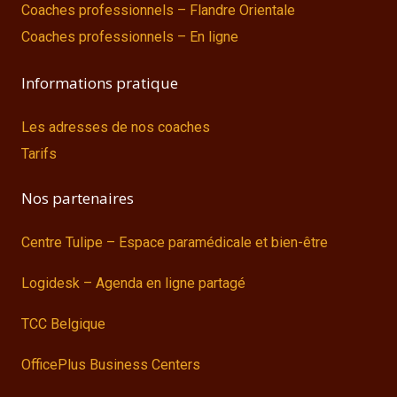
Coaches professionnels – Flandre Orientale
Coaches professionnels – En ligne
Informations pratique
Les adresses de nos coaches
Tarifs
Nos partenaires
Centre Tulipe – Espace paramédicale et bien-être
Logidesk – Agenda en ligne partagé
TCC Belgique
OfficePlus Business Centers