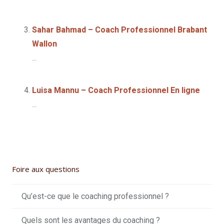
Sahar Bahmad – Coach Professionnel Brabant
Wallon
...
Luisa Mannu – Coach Professionnel En ligne
...
Foire aux questions
Qu’est-ce que le coaching professionnel ?
Quels sont les avantages du coaching ?