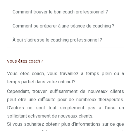
Comment trouver le bon coach professionnel ?
Comment se préparer à une séance de coaching ?
À qui s’adresse le coaching professionnel ?
Vous êtes coach ?
Vous êtes coach, vous travaillez à temps plein ou à
temps partiel dans votre cabinet?
Cependant, trouver suffisamment de nouveaux clients
peut être une difficulté pour de nombreux thérapeutes.
D’autres ne sont tout simplement pas à l’aise en
sollicitant activement de nouveaux clients.
Si vous souhaitez obtenir plus d’informations sur ce que