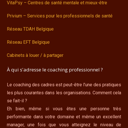
VitaPsy – Centres de santé mentale et mieux-être
Privium – Services pour les professionnels de santé
Réseau TDAH Belgique
Réseau EFT Belgique
Cabinets à louer / à partager
À qui s'adresse le coaching professionnel ?
Le coaching des cadres est peut-être l’une des pratiques
les plus courantes dans les organisations. Comment cela
se fait-il ?
Eh bien, même si vous êtes une personne très
performante dans votre domaine et même un excellent
manager, une fois que vous atteignez le niveau de