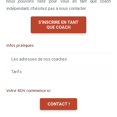
nous pouvons faire pour vous en tant que coach
indépendant, n’hésitez pas à nous contacter.
S’INSCRIRE EN TANT
QUE COACH
Infos pratiques
Les adresses de nos coaches
Tarifs
Votre RDV commence ici
CONTACT !