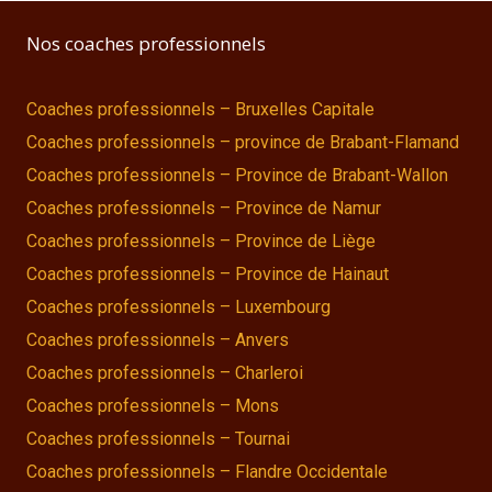
Nos coaches professionnels
Coaches professionnels – Bruxelles Capitale
Coaches professionnels – province de Brabant-Flamand
Coaches professionnels – Province de Brabant-Wallon
Coaches professionnels – Province de Namur
Coaches professionnels – Province de Liège
Coaches professionnels – Province de Hainaut
Coaches professionnels – Luxembourg
Coaches professionnels – Anvers
Coaches professionnels – Charleroi
Coaches professionnels – Mons
Coaches professionnels – Tournai
Coaches professionnels – Flandre Occidentale