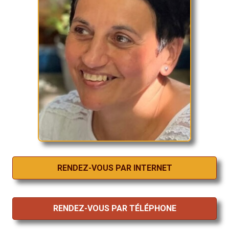
RENDEZ-VOUS PAR INTERNET
RENDEZ-VOUS PAR TÉLÉPHONE