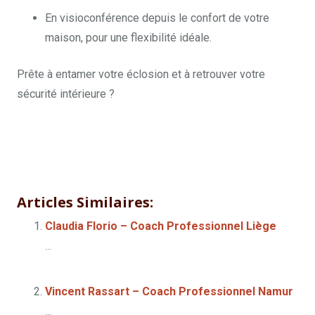
En visioconférence depuis le confort de votre
maison, pour une flexibilité idéale.
Prête à entamer votre éclosion et à retrouver votre
sécurité intérieure ?
Coach
Articles Similaires:
Claudia Florio – Coach Professionnel Liège
...
Vincent Rassart – Coach Professionnel Namur
...