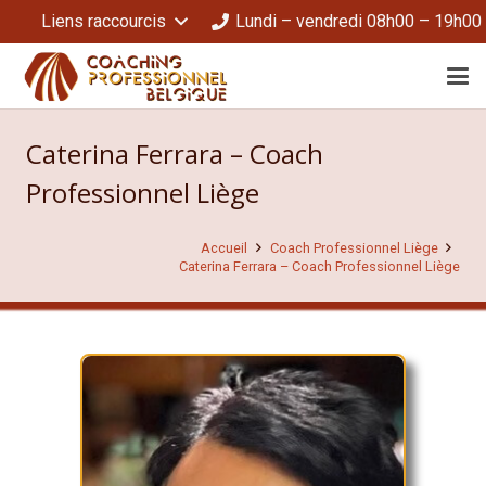
Liens raccourcis
Lundi – vendredi 08h00 – 19h00
Caterina Ferrara – Coach
Professionnel Liège
Accueil
Coach Professionnel Liège
Caterina Ferrara – Coach Professionnel Liège