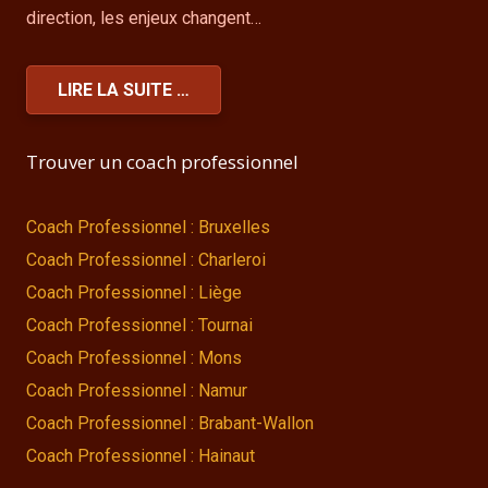
direction, les enjeux changent…
LIRE LA SUITE …
Trouver un coach professionnel
Coach Professionnel : Bruxelles
Coach Professionnel : Charleroi
Coach Professionnel : Liège
Coach Professionnel : Tournai
Coach Professionnel : Mons
Coach Professionnel : Namur
Coach Professionnel : Brabant-Wallon
Coach Professionnel : Hainaut