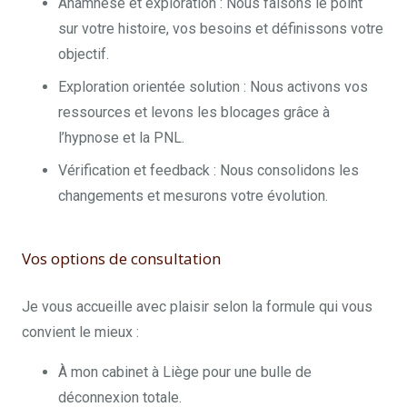
Anamnèse et exploration : Nous faisons le point
sur votre histoire, vos besoins et définissons votre
objectif.
Exploration orientée solution : Nous activons vos
ressources et levons les blocages grâce à
l’hypnose et la PNL.
Vérification et feedback : Nous consolidons les
changements et mesurons votre évolution.
Vos options de consultation
Je vous accueille avec plaisir selon la formule qui vous
convient le mieux :
À mon cabinet à Liège pour une bulle de
déconnexion totale.