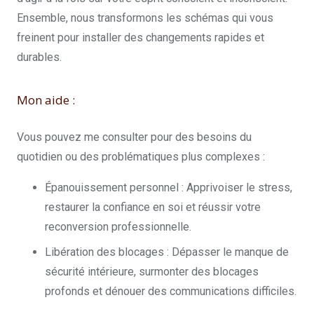
Ensemble, nous transformons les schémas qui vous
freinent pour installer des changements rapides et
durables.
Mon aide :
Vous pouvez me consulter pour des besoins du
quotidien ou des problématiques plus complexes :
Épanouissement personnel : Apprivoiser le stress,
restaurer la confiance en soi et réussir votre
reconversion professionnelle.
Libération des blocages : Dépasser le manque de
sécurité intérieure, surmonter des blocages
profonds et dénouer des communications difficiles.