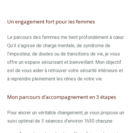
Coach Chloé Dricot
Un engagement fort pour les femmes
Le parcours des femmes me tient profondément à cœur.
Qu’il s’agisse de charge mentale, de syndrome de
l’imposteur, de doutes ou de transitions de vie, je vous
offre un espace sécurisant et bienveillant. Mon objectif
est de vous aider à retrouver votre sécurité intérieure et
à reprendre pleinement les rênes de votre vie.
Mon parcours d’accompagnement en 3 étapes
Pour ancrer un véritable changement, je vous propose un
suivi optimal de 3 séances d’environ 1h30 chacune :