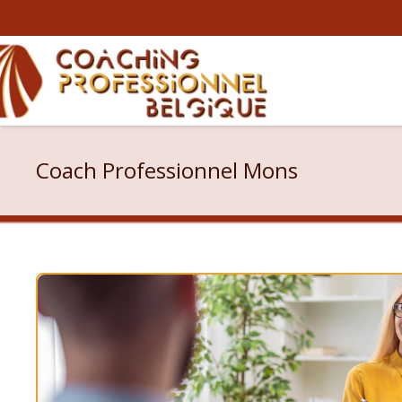
Coach Professionnel Mons