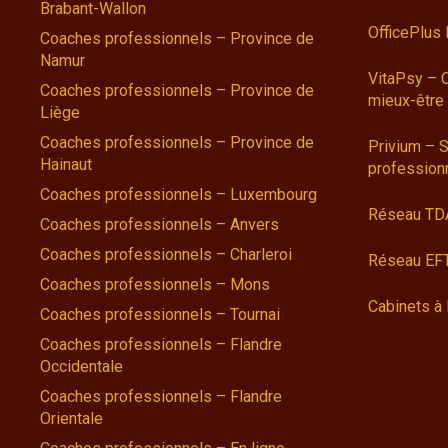
Brabant-Wallon
OfficePlus
Coaches professionnels – Province de
Namur
VitaPsy – 
Coaches professionnels – Province de
mieux-être
Liège
Coaches professionnels – Province de
Privium – S
Hainaut
profession
Coaches professionnels – Luxembourg
Réseau TD
Coaches professionnels – Anvers
Coaches professionnels – Charleroi
Réseau EFT
Coaches professionnels – Mons
Cabinets à 
Coaches professionnels – Tournai
Coaches professionnels – Flandre
Occidentale
Coaches professionnels – Flandre
Orientale