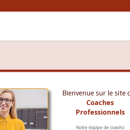
Bienvenue sur le site 
Coaches
Professionnels
Notre équipe de coachs