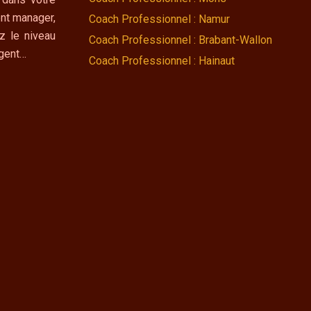
nt manager,
Coach Professionnel : Namur
z le niveau
Coach Professionnel : Brabant-Wallon
ngent…
Coach Professionnel : Hainaut