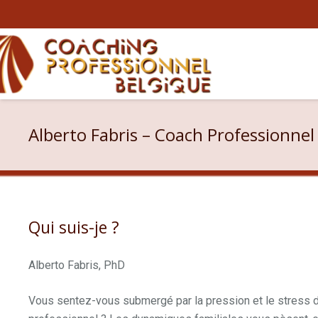
Alberto Fabris – Coach Professionnel
Qui suis-je ?
Alberto Fabris, PhD
Vous sentez-vous submergé par la pression et le stress d