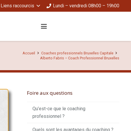
Liens raccourcis
Lundi – vendredi 08h00 – 19h00
Accueil
Coaches professionnels Bruxelles Capitale
Alberto Fabris – Coach Professionnel Bruxelles
Foire aux questions
Qu’est-ce que le coaching
professionnel ?
Quels sont les avantages du coaching ?