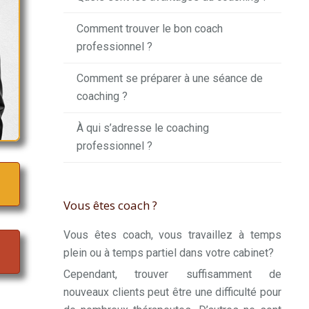
Comment trouver le bon coach
professionnel ?
Comment se préparer à une séance de
coaching ?
À qui s’adresse le coaching
professionnel ?
Vous êtes coach ?
Vous êtes coach, vous travaillez à temps
plein ou à temps partiel dans votre cabinet?
Cependant, trouver suffisamment de
nouveaux clients peut être une difficulté pour