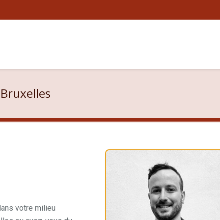
 Bruxelles
ans votre milieu