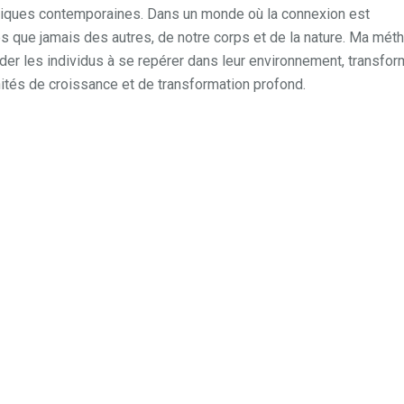
ques contemporaines. Dans un monde où la connexion est
s que jamais des autres, de notre corps et de la nature. Ma mét
der les individus à se repérer dans leur environnement, transfor
ités de croissance et de transformation profond.