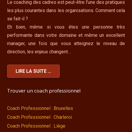
Le coaching des cadres est peut-être l’une des pratiques
les plus courantes dans les organisations. Comment cela
se fait-il ?
Eh bien, même si vous êtes une personne très
performante dans votre domaine et même un excellent
manager, une fois que vous atteignez le niveau de
direction, les enjeux changent…
LIRE LA SUITE …
Trouver un coach professionnel
Coach Professionnel : Bruxelles
Coach Professionnel : Charleroi
Coach Professionnel : Liège