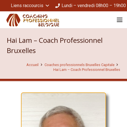
Liens raccourcis
Lundi – vendredi 08h00 – 19h00
Hai Lam – Coach Professionnel
Bruxelles
Accueil
Coaches professionnels Bruxelles Capitale
Hai Lam – Coach Professionnel Bruxelles