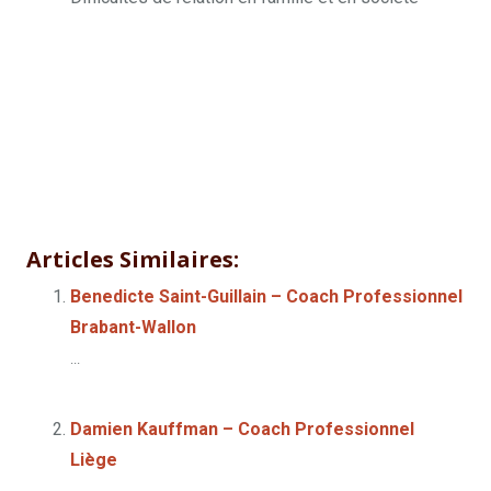
Hai Lam »
Hai Lam
Articles Similaires:
Benedicte Saint-Guillain – Coach Professionnel
Brabant-Wallon
...
Damien Kauffman – Coach Professionnel
Liège