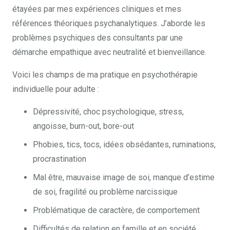
étayées par mes expériences cliniques et mes
références théoriques psychanalytiques. J’aborde les
problèmes psychiques des consultants par une
démarche empathique avec neutralité et bienveillance.
Voici les champs de ma pratique en psychothérapie
individuelle pour adulte :
Dépressivité, choc psychologique, stress,
angoisse, burn-out, bore-out
Phobies, tics, tocs, idées obsédantes, ruminations,
procrastination
Mal être, mauvaise image de soi, manque d’estime
de soi, fragilité ou problème narcissique
Problématique de caractère, de comportement
Difficultés de relation en famille et en société
.