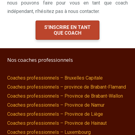
nous pouvons faire pour vous en tant que coach
indépendant, n’hésitez pas à nous contacter.
S’INSCRIRE EN TANT
QUE COACH
Nos coaches professionnels
Coaches professionnels – Bruxelles Capitale
Coaches professionnels – province de Brabant-Flamand
Coaches professionnels – Province de Brabant-Wallon
Coaches professionnels – Province de Namur
Coaches professionnels – Province de Liège
Coaches professionnels – Province de Hainaut
Coaches professionnels – Luxembourg