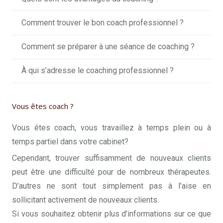
Comment trouver le bon coach professionnel ?
Comment se préparer à une séance de coaching ?
À qui s’adresse le coaching professionnel ?
Vous êtes coach ?
Vous êtes coach, vous travaillez à temps plein ou à
temps partiel dans votre cabinet?
Cependant, trouver suffisamment de nouveaux clients
peut être une difficulté pour de nombreux thérapeutes.
D’autres ne sont tout simplement pas à l’aise en
sollicitant activement de nouveaux clients.
Si vous souhaitez obtenir plus d’informations sur ce que