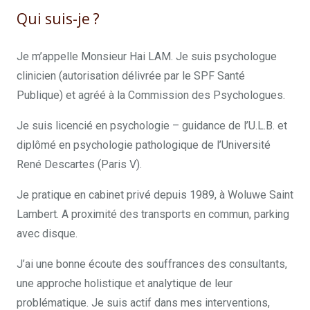
Qui suis-je ?
Je m’appelle Monsieur Hai LAM. Je suis psychologue
clinicien (autorisation délivrée par le SPF Santé
Publique) et agréé à la Commission des Psychologues.
Je suis licencié en psychologie – guidance de l’U.L.B. et
diplômé en psychologie pathologique de l’Université
René Descartes (Paris V).
Je pratique en cabinet privé depuis 1989, à Woluwe Saint
Lambert. A proximité des transports en commun, parking
avec disque.
J’ai une bonne écoute des souffrances des consultants,
une approche holistique et analytique de leur
problématique. Je suis actif dans mes interventions,