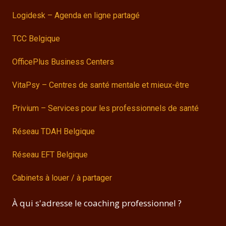
Logidesk – Agenda en ligne partagé
TCC Belgique
OfficePlus Business Centers
VitaPsy – Centres de santé mentale et mieux-être
Privium – Services pour les professionnels de santé
Réseau TDAH Belgique
Réseau EFT Belgique
Cabinets à louer / à partager
À qui s'adresse le coaching professionnel ?