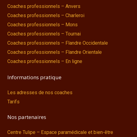
Coaches professionnels – Anvers
Coaches professionnels – Charleroi
Coaches professionnels – Mons
Coaches professionnels – Tournai
Coaches professionnels – Flandre Occidentale
Coaches professionnels – Flandre Orientale
Coaches professionnels – En ligne
Informations pratique
Les adresses de nos coaches
Tarifs
Nos partenaires
Centre Tulipe – Espace paramédicale et bien-être