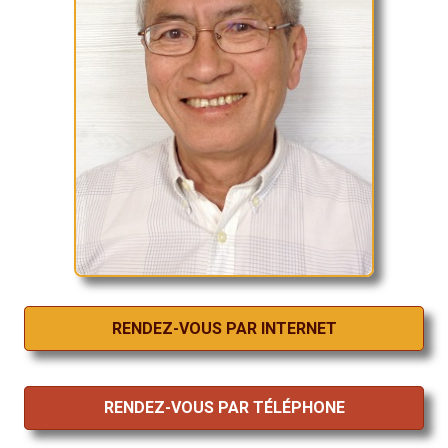
RENDEZ-VOUS PAR INTERNET
RENDEZ-VOUS PAR TÉLÉPHONE