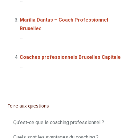
...
Marilia Dantas – Coach Professionnel
Bruxelles
...
Coaches professionnels Bruxelles Capitale
...
Foire aux questions
Qu’est-ce que le coaching professionnel ?
Quels sont les avantages du coaching ?