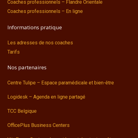
Coaches professionnels – Flandre Orientale
Coaches professionnels – En ligne
Informations pratique
Les adresses de nos coaches
Tarifs
Nos partenaires
Centre Tulipe – Espace paramédicale et bien-être
Logidesk – Agenda en ligne partagé
TCC Belgique
OfficePlus Business Centers