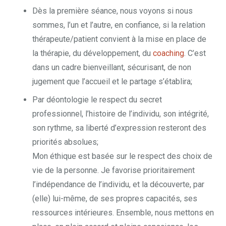
Dès la première séance, nous voyons si nous
sommes, l’un et l’autre, en confiance, si la relation
thérapeute/patient convient à la mise en place de
la thérapie, du développement, du
coaching
. C’est
dans un cadre bienveillant, sécurisant, de non
jugement que l’accueil et le partage s’établira;
Par déontologie le respect du secret
professionnel, l’histoire de l’individu, son intégrité,
son rythme, sa liberté d’expression resteront des
priorités absolues;
Mon éthique est basée sur le respect des choix de
vie de la personne. Je favorise prioritairement
l’indépendance de l’individu, et la découverte, par
(elle) lui-même, de ses propres capacités, ses
ressources intérieures. Ensemble, nous mettons en