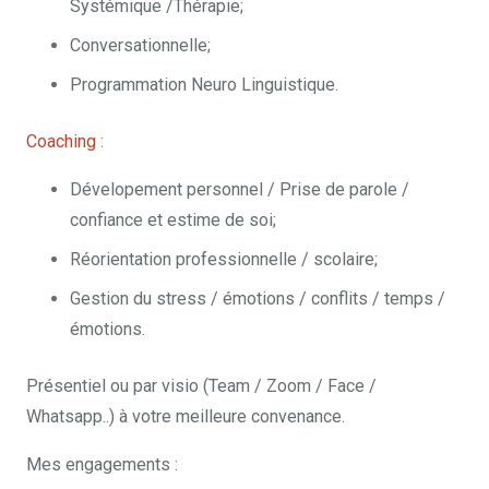
Systémique /Thérapie;
Conversationnelle;
Programmation Neuro Linguistique.
Coaching
:
.
Dévelopement personnel / Prise de parole /
confiance et estime de soi;
Réorientation professionnelle / scolaire;
Gestion du stress / émotions / conflits / temps /
émotions.
Présentiel ou par visio (Team / Zoom / Face /
Whatsapp..) à votre meilleure convenance.
Mes engagements :