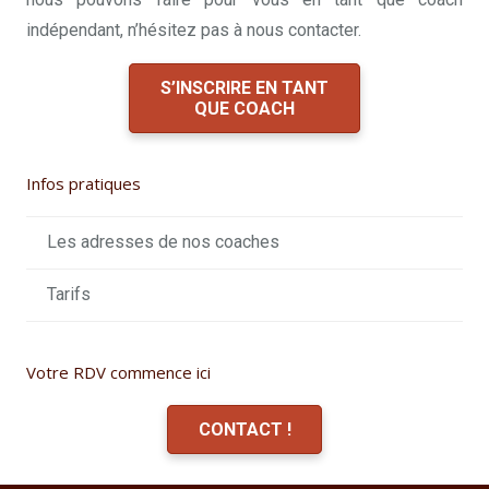
indépendant, n’hésitez pas à nous contacter.
S’INSCRIRE EN TANT
QUE COACH
Infos pratiques
Les adresses de nos coaches
Tarifs
Votre RDV commence ici
CONTACT !