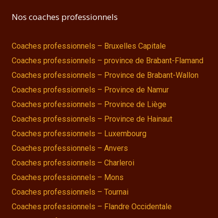
Nos coaches professionnels
Coaches professionnels – Bruxelles Capitale
Coaches professionnels – province de Brabant-Flamand
Coaches professionnels – Province de Brabant-Wallon
Coaches professionnels – Province de Namur
Coaches professionnels – Province de Liège
Coaches professionnels – Province de Hainaut
Coaches professionnels – Luxembourg
Coaches professionnels – Anvers
Coaches professionnels – Charleroi
Coaches professionnels – Mons
Coaches professionnels – Tournai
Coaches professionnels – Flandre Occidentale