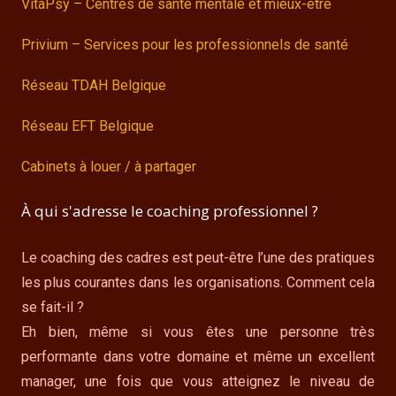
VitaPsy – Centres de santé mentale et mieux-être
Privium – Services pour les professionnels de santé
Réseau TDAH Belgique
Réseau EFT Belgique
Cabinets à louer / à partager
À qui s'adresse le coaching professionnel ?
Le coaching des cadres est peut-être l’une des pratiques
les plus courantes dans les organisations. Comment cela
se fait-il ?
Eh bien, même si vous êtes une personne très
performante dans votre domaine et même un excellent
manager, une fois que vous atteignez le niveau de