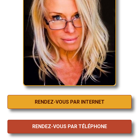
RENDEZ-VOUS PAR INTERNET
RENDEZ-VOUS PAR TÉLÉPHONE