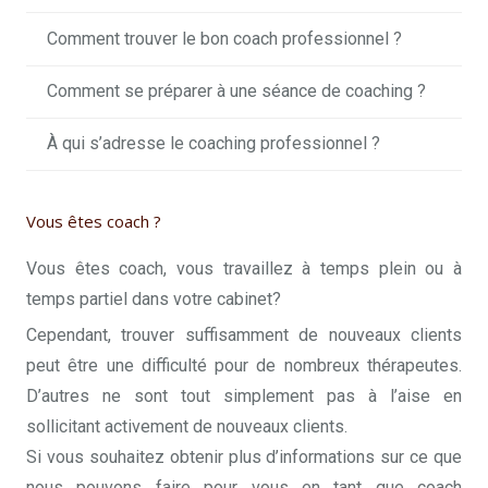
Comment trouver le bon coach professionnel ?
Comment se préparer à une séance de coaching ?
À qui s’adresse le coaching professionnel ?
Vous êtes coach ?
Vous êtes coach, vous travaillez à temps plein ou à
temps partiel dans votre cabinet?
Cependant, trouver suffisamment de nouveaux clients
peut être une difficulté pour de nombreux thérapeutes.
D’autres ne sont tout simplement pas à l’aise en
sollicitant activement de nouveaux clients.
Si vous souhaitez obtenir plus d’informations sur ce que
nous pouvons faire pour vous en tant que coach