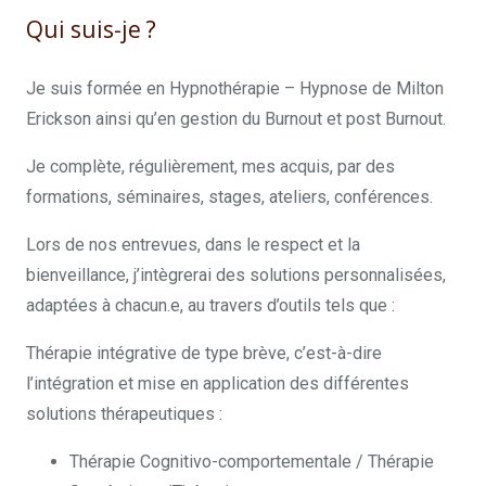
Qui suis-je ?
Je suis formée en Hypnothérapie – Hypnose de Milton
Erickson ainsi qu’en gestion du Burnout et post Burnout.
Je complète, régulièrement, mes acquis, par des
formations, séminaires, stages, ateliers, conférences.
Lors de nos entrevues, dans le respect et la
bienveillance, j’intègrerai des solutions personnalisées,
adaptées à chacun.e, au travers d’outils tels que :
Thérapie intégrative de type brève, c’est-à-dire
l’intégration et mise en application des différentes
solutions thérapeutiques :
Thérapie Cognitivo-comportementale / Thérapie