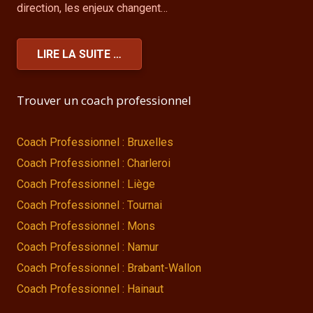
direction, les enjeux changent…
LIRE LA SUITE …
Trouver un coach professionnel
Coach Professionnel : Bruxelles
Coach Professionnel : Charleroi
Coach Professionnel : Liège
Coach Professionnel : Tournai
Coach Professionnel : Mons
Coach Professionnel : Namur
Coach Professionnel : Brabant-Wallon
Coach Professionnel : Hainaut