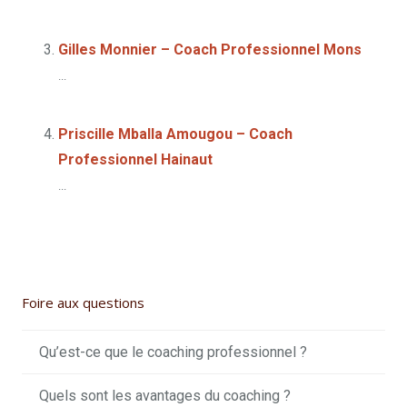
Gilles Monnier – Coach Professionnel Mons
...
Priscille Mballa Amougou – Coach
Professionnel Hainaut
...
Foire aux questions
Qu’est-ce que le coaching professionnel ?
Quels sont les avantages du coaching ?