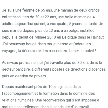
Je suis une femme de 55 ans, une maman de deux grands
enfants/adultes de 20 et 22 ans, une belle maman de 4
adultes aujourd’hui qui ont, à eux quatre, 5 jeunes enfants. Je
suis mariée depuis plus de 23 ans à un belge, installée
depuis le début de l’année 2018 en Belgique dans le Hainaut.
J’ai beaucoup bougé dans ma jeunesse et j’adore les
voyages, la découverte, les rencontres, la mer, le soleil !
Au niveau professionnel, j’ai travaillé plus de 20 ans dans le
secteur bancaire, à différents postes de directions d’agences
puis en gestion de projets.
Depuis maintenant près de 10 ans je suis dans
l’accompagnement et la formation dans le domaine des
relations humaines. Une reconversion qui s’est imposée à
moi tout naturellement dans la continuité d’un travail