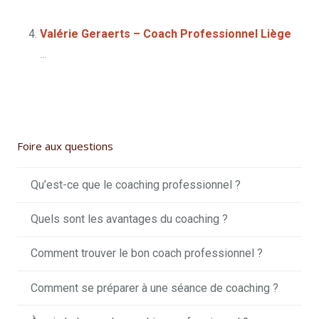
Valérie Geraerts – Coach Professionnel Liège
...
Foire aux questions
Qu’est-ce que le coaching professionnel ?
Quels sont les avantages du coaching ?
Comment trouver le bon coach professionnel ?
Comment se préparer à une séance de coaching ?