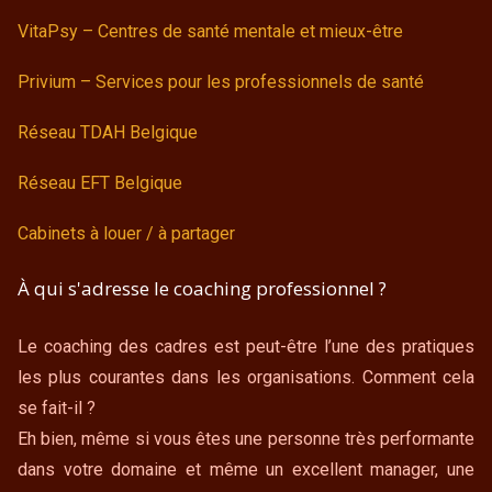
VitaPsy – Centres de santé mentale et mieux-être
Privium – Services pour les professionnels de santé
Réseau TDAH Belgique
Réseau EFT Belgique
Cabinets à louer / à partager
À qui s'adresse le coaching professionnel ?
Le coaching des cadres est peut-être l’une des pratiques
les plus courantes dans les organisations. Comment cela
se fait-il ?
Eh bien, même si vous êtes une personne très performante
dans votre domaine et même un excellent manager, une