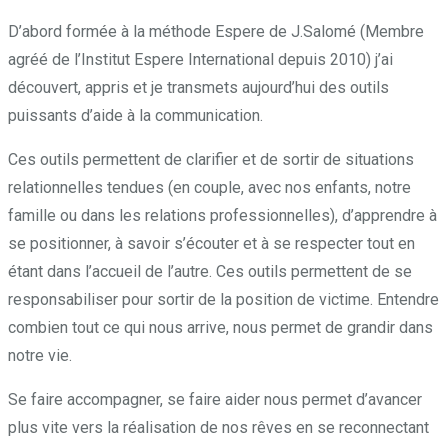
D’abord formée à la méthode Espere de J.Salomé (Membre
agréé de l’Institut Espere International depuis 2010) j’ai
découvert, appris et je transmets aujourd’hui des outils
puissants d’aide à la communication.
Ces outils permettent de clarifier et de sortir de situations
relationnelles tendues (en couple, avec nos enfants, notre
famille ou dans les relations professionnelles), d’apprendre à
se positionner, à savoir s’écouter et à se respecter tout en
étant dans l’accueil de l’autre. Ces outils permettent de se
responsabiliser pour sortir de la position de victime. Entendre
combien tout ce qui nous arrive, nous permet de grandir dans
notre vie.
;Pendant, puisque, alors,
Se faire accompagner, se faire aider nous permet d’avancer
plus vite vers la réalisation de nos rêves en se reconnectant