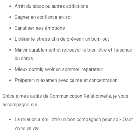
Arrêt du tabac ou autres addictions
Gagner en confiance en soi
Canaliser ses émotions
Libérer le stress afin de prévenir un burn-out
Mincir durablement et retrouver le bien-être et l’aisance
du corps
Mieux dormir, avoir un sommeil réparateur
Préparer un examen avec calme et concentration
Grâce à mes outils de Communication Relationnelle, je vous
accompagne sur :
La relation à soi : être un bon compagnon pour soi- Oser
vivre sa vie