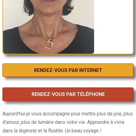
RENDEZ-VOUS PAR INTERNET
RENDEZ-VOUS PAR TÉLÉPHONE
Aujourd’hui je vous accompagne pour mettre plus de joie, plus
d’amour, plus de lumière dans votre vie. Apprendre à vivre
dans la légèreté et la fluidité. Un beau voyage !