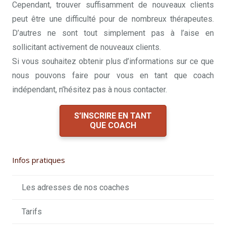
Cependant, trouver suffisamment de nouveaux clients
peut être une difficulté pour de nombreux thérapeutes.
D’autres ne sont tout simplement pas à l’aise en
sollicitant activement de nouveaux clients.
Si vous souhaitez obtenir plus d’informations sur ce que
nous pouvons faire pour vous en tant que coach
indépendant, n’hésitez pas à nous contacter.
S’INSCRIRE EN TANT
QUE COACH
Infos pratiques
Les adresses de nos coaches
Tarifs