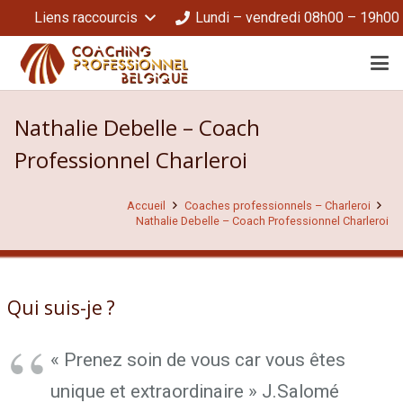
Liens raccourcis
Lundi – vendredi 08h00 – 19h00
Nathalie Debelle – Coach
Professionnel Charleroi
Accueil
Coaches professionnels – Charleroi
Nathalie Debelle – Coach Professionnel Charleroi
Qui suis-je ?
Nathalie Debelle
« Prenez soin de vous car vous êtes
unique et extraordinaire » J.Salomé