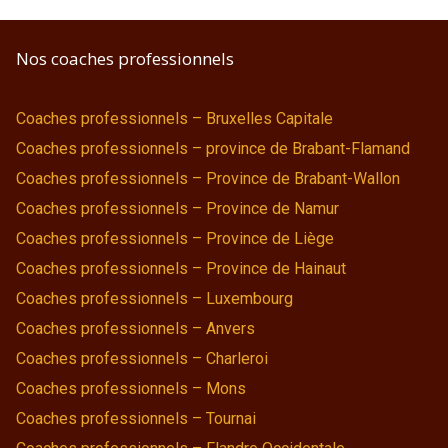
Nos coaches professionnels
Coaches professionnels – Bruxelles Capitale
Coaches professionnels – province de Brabant-Flamand
Coaches professionnels – Province de Brabant-Wallon
Coaches professionnels – Province de Namur
Coaches professionnels – Province de Liège
Coaches professionnels – Province de Hainaut
Coaches professionnels – Luxembourg
Coaches professionnels – Anvers
Coaches professionnels – Charleroi
Coaches professionnels – Mons
Coaches professionnels – Tournai