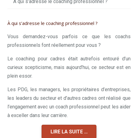
À qui s’adresse le coaching professionnel ?
À qui s’adresse le coaching professionnel ?
Vous demandez-vous parfois ce que les coachs
professionnels font réellement pour vous ?
Le coaching pour cadres était autrefois entouré d’un
curieux scepticisme, mais aujourd’hui, ce secteur est en
plein essor.
Les PDG, les managers, les propriétaires d’entreprises,
les leaders du secteur et d’autres cadres ont réalisé que
l’engagement avec un coach professionnel peut les aider
à exceller dans leur carrière.
LIRE LA SUITE …