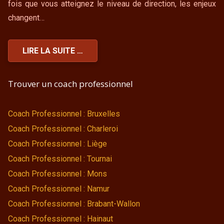
fois que vous atteignez le niveau de direction, les enjeux
changent…
LIRE LA SUITE …
Trouver un coach professionnel
Coach Professionnel : Bruxelles
Coach Professionnel : Charleroi
Coach Professionnel : Liège
Coach Professionnel : Tournai
Coach Professionnel : Mons
Coach Professionnel : Namur
Coach Professionnel : Brabant-Wallon
Coach Professionnel : Hainaut