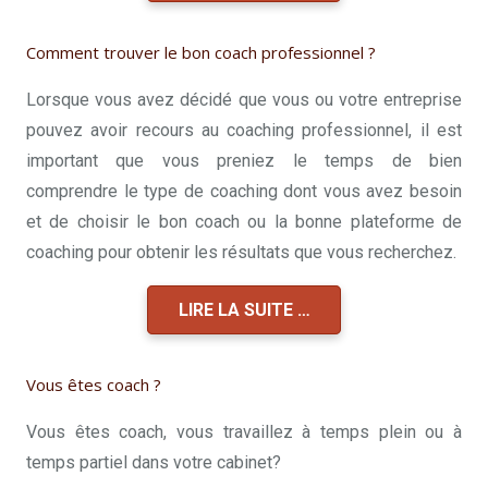
Comment trouver le bon coach professionnel ?
Lorsque vous avez décidé que vous ou votre entreprise
pouvez avoir recours au coaching professionnel, il est
important que vous preniez le temps de bien
comprendre le type de coaching dont vous avez besoin
et de choisir le bon coach ou la bonne plateforme de
coaching pour obtenir les résultats que vous recherchez.
LIRE LA SUITE …
Vous êtes coach ?
Vous êtes coach, vous travaillez à temps plein ou à
temps partiel dans votre cabinet?