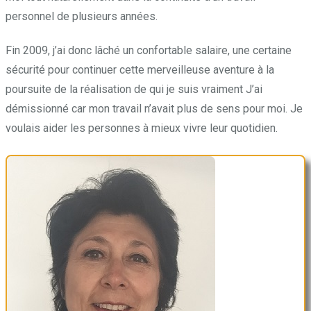
personnel de plusieurs années.
Fin 2009, j’ai donc lâché un confortable salaire, une certaine
sécurité pour continuer cette merveilleuse aventure à la
poursuite de la réalisation de qui je suis vraiment J’ai
démissionné car mon travail n’avait plus de sens pour moi. Je
voulais aider les personnes à mieux vivre leur quotidien.
.