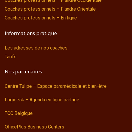
Coaches professionnels – Flandre Occidentale
Coaches professionnels – Flandre Orientale
Coaches professionnels – En ligne
Informations pratique
Les adresses de nos coaches
Tarifs
Nos partenaires
Centre Tulipe – Espace paramédicale et bien-être
Logidesk – Agenda en ligne partagé
TCC Belgique
OfficePlus Business Centers