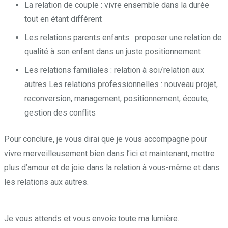
La relation de couple : vivre ensemble dans la durée
tout en étant différent
Les relations parents enfants : proposer une relation de
qualité à son enfant dans un juste positionnement
Les relations familiales : relation à soi/relation aux
autres Les relations professionnelles : nouveau projet,
reconversion, management, positionnement, écoute,
gestion des conflits
Pour conclure, je vous dirai que je vous accompagne pour
vivre merveilleusement bien dans l’ici et maintenant, mettre
plus d’amour et de joie dans la relation à vous-même et dans
les relations aux autres.
Pendant, puisque, alors, puisque, et,
tant que, mais
Je vous attends et vous envoie toute ma lumière.