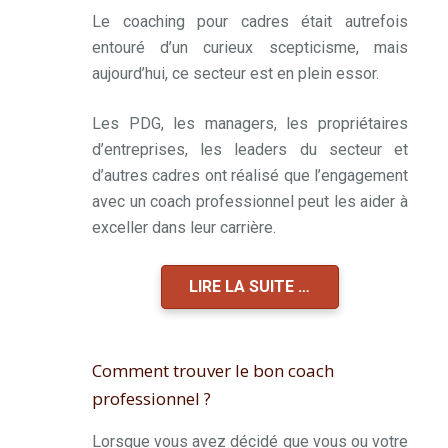
Le coaching pour cadres était autrefois
entouré d’un curieux scepticisme, mais
aujourd’hui, ce secteur est en plein essor.
Les PDG, les managers, les propriétaires
d’entreprises, les leaders du secteur et
d’autres cadres ont réalisé que l’engagement
avec un coach professionnel peut les aider à
exceller dans leur carrière.
LIRE LA SUITE …
Comment trouver le bon coach
professionnel ?
Lorsque vous avez décidé que vous ou votre