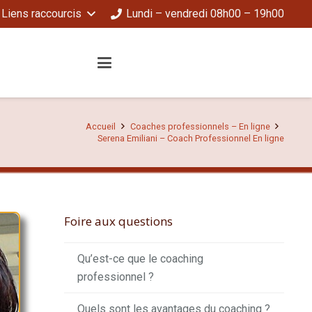
Liens raccourcis
Lundi – vendredi 08h00 – 19h00
Accueil
Coaches professionnels – En ligne
Serena Emiliani – Coach Professionnel En ligne
Foire aux questions
Qu’est-ce que le coaching
professionnel ?
Quels sont les avantages du coaching ?