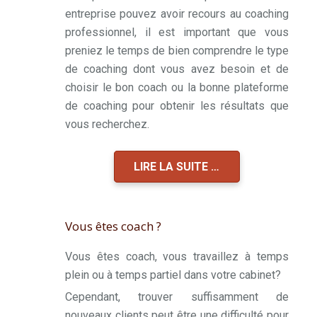
entreprise pouvez avoir recours au coaching
professionnel, il est important que vous
preniez le temps de bien comprendre le type
de coaching dont vous avez besoin et de
choisir le bon coach ou la bonne plateforme
de coaching pour obtenir les résultats que
vous recherchez.
LIRE LA SUITE …
Vous êtes coach ?
Vous êtes coach, vous travaillez à temps
plein ou à temps partiel dans votre cabinet?
Cependant, trouver suffisamment de
nouveaux clients peut être une difficulté pour