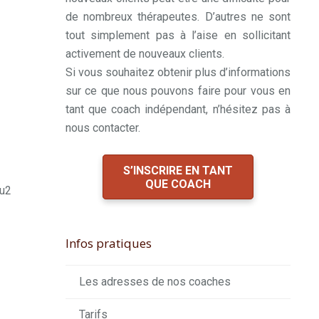
de nombreux thérapeutes. D’autres ne sont
tout simplement pas à l’aise en sollicitant
activement de nouveaux clients.
Si vous souhaitez obtenir plus d’informations
sur ce que nous pouvons faire pour vous en
tant que coach indépendant, n’hésitez pas à
nous contacter.
S’INSCRIRE EN TANT
QUE COACH
au2
Infos pratiques
Les adresses de nos coaches
Tarifs