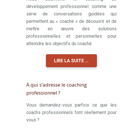
développement professionnel comme une
série de conversations guidées qui
permettent au « coaché » de découvrir et de
mettre en œuvre des solutions
professionnelles et personnelles pour
atteindre les objectifs du coaché.
LIRE LA SUITE …
À qui s’adresse le coaching
professionnel ?
Vous demandez-vous parfois ce que les
coachs professionnels font réellement pour
vous ?