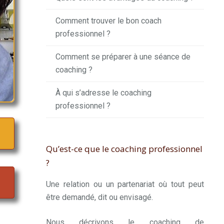
Comment trouver le bon coach
professionnel ?
Comment se préparer à une séance de
coaching ?
À qui s’adresse le coaching
professionnel ?
Qu’est-ce que le coaching professionnel
?
Une relation ou un partenariat où tout peut
être demandé, dit ou envisagé.
Nous décrivons le coaching de