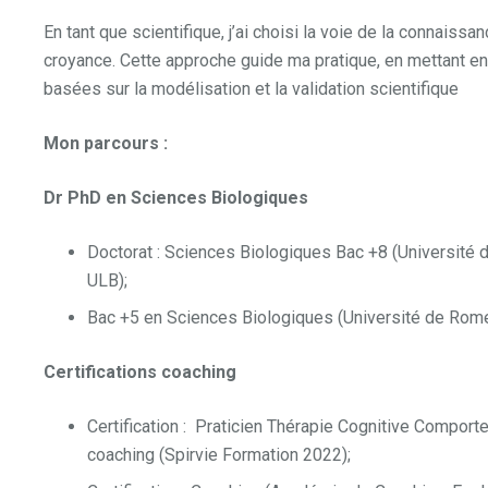
En tant que scientifique, j’ai choisi la voie de la connaissan
croyance. Cette approche guide ma pratique, en mettant 
basées sur la modélisation et la validation scientifique
Mon parcours :
Dr PhD en Sciences Biologiques
Doctorat : Sciences Biologiques Bac +8 (Université
ULB);
Bac +5 en Sciences Biologiques (Université de Rome
Certifications coaching
Certification : Praticien Thérapie Cognitive Compor
coaching (Spirvie Formation 2022);