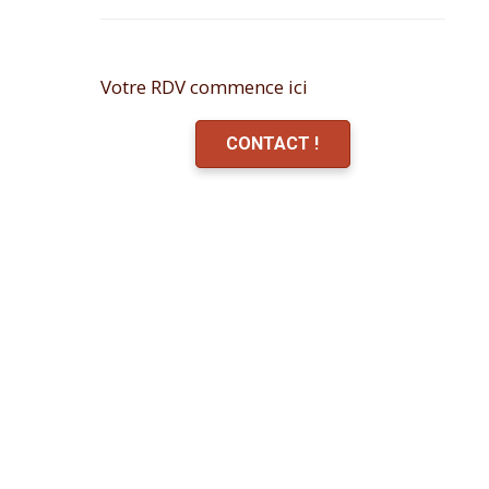
Votre RDV commence ici
CONTACT !