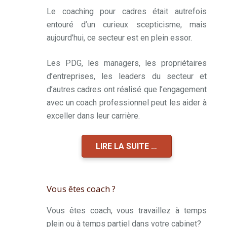
Le coaching pour cadres était autrefois
entouré d’un curieux scepticisme, mais
aujourd’hui, ce secteur est en plein essor.
Les PDG, les managers, les propriétaires
d’entreprises, les leaders du secteur et
d’autres cadres ont réalisé que l’engagement
avec un coach professionnel peut les aider à
exceller dans leur carrière.
LIRE LA SUITE …
Vous êtes coach ?
Vous êtes coach, vous travaillez à temps
plein ou à temps partiel dans votre cabinet?