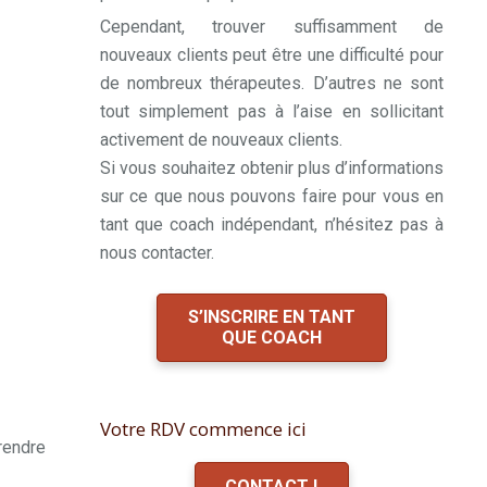
Cependant, trouver suffisamment de
nouveaux clients peut être une difficulté pour
de nombreux thérapeutes. D’autres ne sont
tout simplement pas à l’aise en sollicitant
activement de nouveaux clients.
Si vous souhaitez obtenir plus d’informations
sur ce que nous pouvons faire pour vous en
tant que coach indépendant, n’hésitez pas à
nous contacter.
S’INSCRIRE EN TANT
QUE COACH
Votre RDV commence ici
prendre
CONTACT !