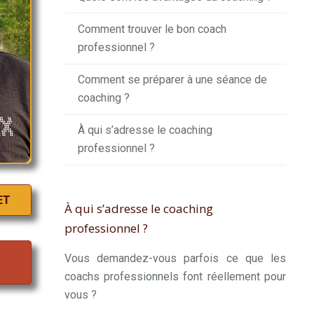
Comment trouver le bon coach
professionnel ?
Comment se préparer à une séance de
coaching ?
À qui s’adresse le coaching
professionnel ?
ET
À qui s’adresse le coaching
professionnel ?
Vous demandez-vous parfois ce que les
coachs professionnels font réellement pour
vous ?