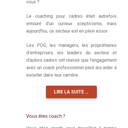
vous ?
Le coaching pour cadres était autrefois
entouré d’un curieux scepticisme, mais
aujourd’hui, ce secteur est en plein essor.
Les PDG, les managers, les propriétaires
d’entreprises, les leaders du secteur et
d’autres cadres ont réalisé que l’engagement
avec un coach professionnel peut les aider à
exceller dans leur carrière.
LIRE LA SUITE …
Vous êtes coach ?