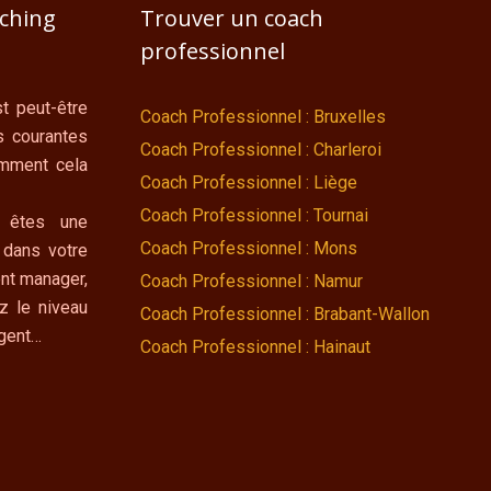
aching
Trouver un coach
professionnel
t peut-être
Coach Professionnel : Bruxelles
s courantes
Coach Professionnel : Charleroi
omment cela
Coach Professionnel : Liège
Coach Professionnel : Tournai
 êtes une
Coach Professionnel : Mons
 dans votre
nt manager,
Coach Professionnel : Namur
z le niveau
Coach Professionnel : Brabant-Wallon
ngent…
Coach Professionnel : Hainaut