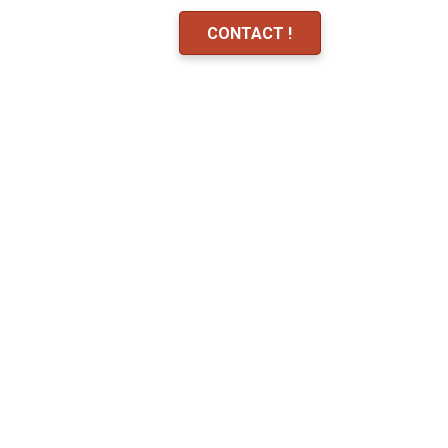
CONTACT !