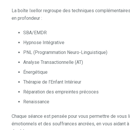
La boîte Ixellor regroupe des techniques complémentaire
en profondeur :
SBA/EMDR
Hypnose Intégrative
PNL (Programmation Neuro-Linguistique)
Analyse Transactionnelle (AT)
Énergétique
Thérapie de l’Enfant Intérieur
Réparation des empreintes précoces
Renaissance
Chaque séance est pensée pour vous permettre de vous l
émotionnels et des souffrances ancrées, en vous aidant à 