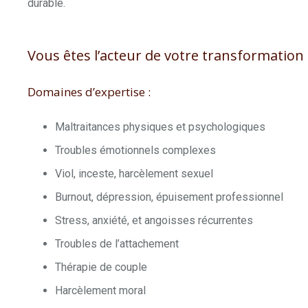
durable.
Vous êtes l’acteur de votre transformation
Domaines d’expertise :
Maltraitances physiques et psychologiques
Troubles émotionnels complexes
Viol, inceste, harcèlement sexuel
Burnout, dépression, épuisement professionnel
Stress, anxiété, et angoisses récurrentes
Troubles de l’attachement
Thérapie de couple
Harcèlement moral