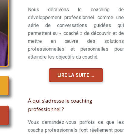
Nous décrivons le coaching de
développement professionnel comme une
série de conversations guidées qui
permettent au « coaché » de découvrir et de
mettre en œuvre des solutions
professionnelles et personnelles pour
atteindre les objectifs du coaché.
LIRE LA SUITE …
À qui s’adresse le coaching
professionnel ?
Vous demandez-vous parfois ce que les
coachs professionnels font réellement pour