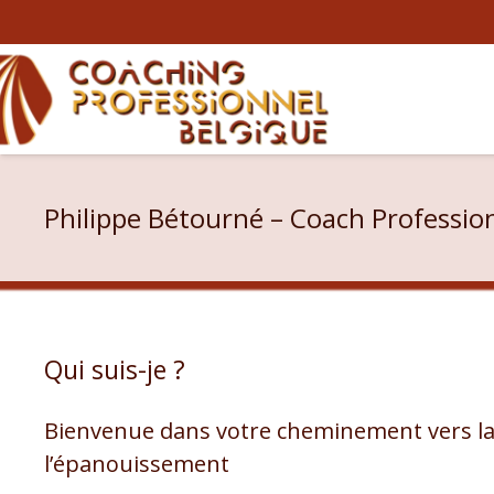
Philippe Bétourné – Coach Professio
Qui suis-je ?
Bienvenue dans votre cheminement vers la
l’épanouissement