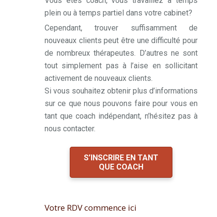
Vous êtes coach, vous travaillez à temps
plein ou à temps partiel dans votre cabinet?
Cependant, trouver suffisamment de
nouveaux clients peut être une difficulté pour
de nombreux thérapeutes. D’autres ne sont
tout simplement pas à l’aise en sollicitant
activement de nouveaux clients.
Si vous souhaitez obtenir plus d’informations
sur ce que nous pouvons faire pour vous en
tant que coach indépendant, n’hésitez pas à
nous contacter.
S’INSCRIRE EN TANT
QUE COACH
Votre RDV commence ici