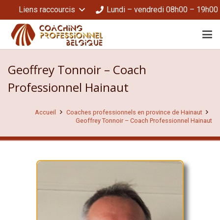
Liens raccourcis
Lundi – vendredi 08h00 – 19h00
Geoffrey Tonnoir – Coach
Professionnel Hainaut
Accueil
Coaches professionnels en province de Hainaut
Geoffrey Tonnoir – Coach Professionnel Hainaut