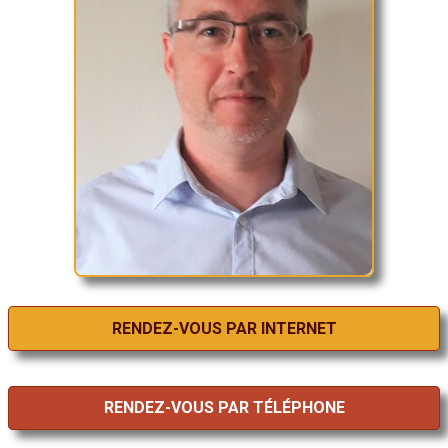
RENDEZ-VOUS PAR INTERNET
RENDEZ-VOUS PAR TÉLÉPHONE