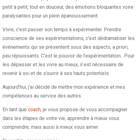
petit à petit, tout en douceur, des émotions bloquantes voire
paralysantes pour un plein épanouissement.
Vivre, c’est passer son temps à expérimenter. Prendre
conscience de ses expérimentations, c’est dédramatiser les
événements qui se présentent sous des aspects, a priori,
peu réjouissants. C’est le pouvoir de l’expérimentation. Pour
les dépasser et les vivre au mieux, il est nécessaire de
revenir à soi et de s’ouvrir à ses hauts potentiels.
Aujourd’hui, j’ai décidé de mettre mon expérience et mes
compétences au service des autres.
En tant que
coach
, je vous propose de vous accompagner
dans les étapes de votre vie, apprendre à mieux vous
comprendre, mais aussi à mieux vous aimer.