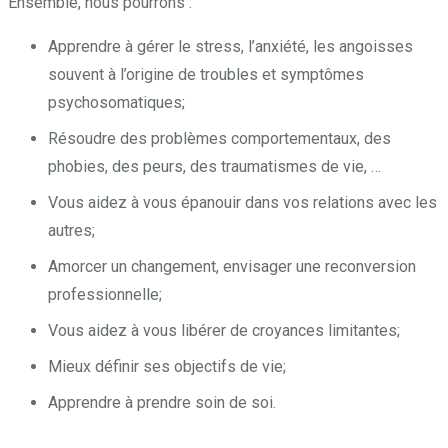
Ensemble, nous pourrons :
Apprendre à gérer le stress, l’anxiété, les angoisses
souvent à l’origine de troubles et symptômes
psychosomatiques;
Résoudre des problèmes comportementaux, des
phobies, des peurs, des traumatismes de vie, …
Vous aidez à vous épanouir dans vos relations avec les
autres;
Amorcer un changement, envisager une reconversion
professionnelle;
Vous aidez à vous libérer de croyances limitantes;
Mieux définir ses objectifs de vie;
Apprendre à prendre soin de soi.