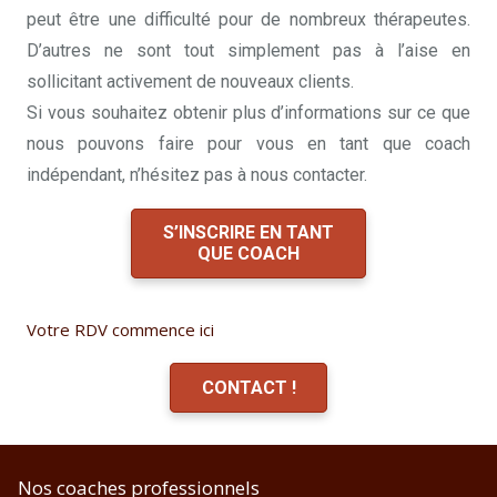
peut être une difficulté pour de nombreux thérapeutes.
D’autres ne sont tout simplement pas à l’aise en
sollicitant activement de nouveaux clients.
Si vous souhaitez obtenir plus d’informations sur ce que
nous pouvons faire pour vous en tant que coach
indépendant, n’hésitez pas à nous contacter.
S’INSCRIRE EN TANT
QUE COACH
Votre RDV commence ici
CONTACT !
Nos coaches professionnels