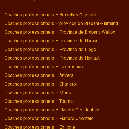
Coaches professionnels – Bruxelles Capitale
Coaches professionnels – province de Brabant-Flamand
Coaches professionnels – Province de Brabant-Wallon
Coaches professionnels – Province de Namur
Coaches professionnels – Province de Liège
Coaches professionnels – Province de Hainaut
Coaches professionnels – Luxembourg
Coaches professionnels – Anvers
Coaches professionnels – Charleroi
Coaches professionnels – Mons
Coaches professionnels – Tournai
Coaches professionnels – Flandre Occidentale
Coaches professionnels – Flandre Orientale
Coaches professionnels – En ligne