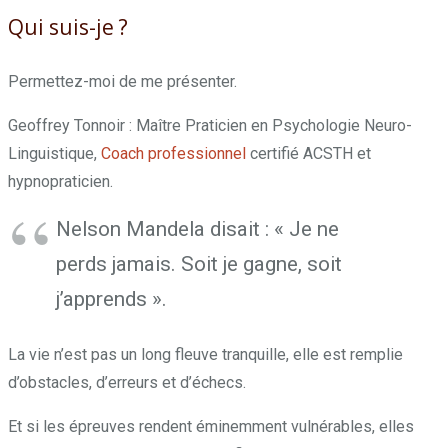
Qui suis-je ?
Permettez-moi de me présenter.
Geoffrey Tonnoir : Maître Praticien en Psychologie Neuro-
Linguistique,
Coach professionnel
certifié ACSTH et
hypnopraticien.
Nelson Mandela disait : « Je ne
perds jamais. Soit je gagne, soit
j’apprends ».
La vie n’est pas un long fleuve tranquille, elle est remplie
d’obstacles, d’erreurs et d’échecs.
Et si les épreuves rendent éminemment vulnérables, elles