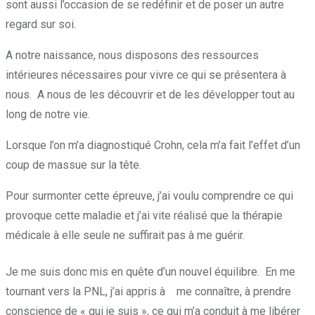
sont aussi l’occasion de se redéfinir et de poser un autre
regard sur soi.
A notre naissance, nous disposons des ressources
intérieures nécessaires pour vivre ce qui se présentera à
nous. A nous de les découvrir et de les développer tout au
long de notre vie.
Lorsque l’on m’a diagnostiqué Crohn, cela m’a fait l’effet d’un
coup de massue sur la tête.
Pour surmonter cette épreuve, j’ai voulu comprendre ce qui
provoque cette maladie et j’ai vite réalisé que la thérapie
médicale à elle seule ne suffirait pas à me guérir.
Je me suis donc mis en quête d’un nouvel équilibre. En me
tournant vers la PNL, j’ai appris à me connaître, à prendre
conscience de « qui je suis », ce qui m’a conduit à me libérer