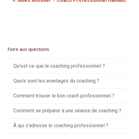
Gilles Monnier – Coach Professionnel Hainaut
...
Foire aux questions
Qu’est-ce que le coaching professionnel ?
Quels sont les avantages du coaching ?
Comment trouver le bon coach professionnel ?
Comment se préparer à une séance de coaching ?
À qui s’adresse le coaching professionnel ?