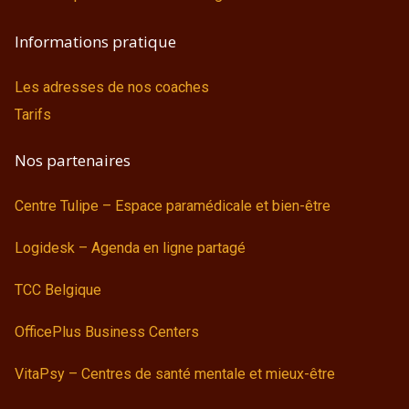
Informations pratique
Les adresses de nos coaches
Tarifs
Nos partenaires
Centre Tulipe – Espace paramédicale et bien-être
Logidesk – Agenda en ligne partagé
TCC Belgique
OfficePlus Business Centers
VitaPsy – Centres de santé mentale et mieux-être