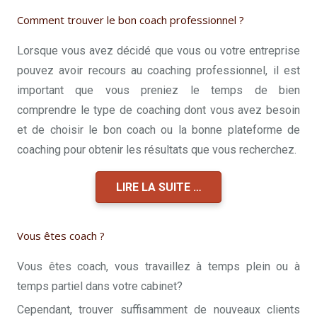
Comment trouver le bon coach professionnel ?
Lorsque vous avez décidé que vous ou votre entreprise
pouvez avoir recours au coaching professionnel, il est
important que vous preniez le temps de bien
comprendre le type de coaching dont vous avez besoin
et de choisir le bon coach ou la bonne plateforme de
coaching pour obtenir les résultats que vous recherchez.
LIRE LA SUITE …
Vous êtes coach ?
Vous êtes coach, vous travaillez à temps plein ou à
temps partiel dans votre cabinet?
Cependant, trouver suffisamment de nouveaux clients