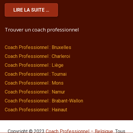
LIRE LA SUITE …
Trouver un coach professionnel
Coach Professionnel : Bruxelles
Coach Professionnel : Charleroi
Coach Professionnel : Liège
Coach Professionnel : Tournai
Coach Professionnel : Mons
Coach Professionnel : Namur
Coach Professionnel : Brabant-Wallon
Coach Professionnel : Hainaut
Copyright © 2023
Coach Professionnel – Belgique
. Tous