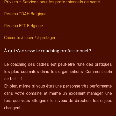
Privium – Services pour les professionnels de santé
Réseau TDAH Belgique
Réseau EFT Belgique
Cabinets à louer / à partager
À qui s'adresse le coaching professionnel ?
Le coaching des cadres est peut-être l’une des pratiques
les plus courantes dans les organisations. Comment cela
se fait-il ?
Eh bien, même si vous êtes une personne très performante
dans votre domaine et même un excellent manager, une
fois que vous atteignez le niveau de direction, les enjeux
changent…