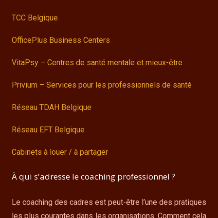
TCC Belgique
OfficePlus Business Centers
VitaPsy – Centres de santé mentale et mieux-être
Privium – Services pour les professionnels de santé
Réseau TDAH Belgique
Réseau EFT Belgique
Cabinets à louer / à partager
À qui s'adresse le coaching professionnel ?
Le coaching des cadres est peut-être l’une des pratiques
les plus courantes dans les organisations. Comment cela