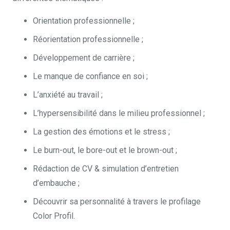
Orientation professionnelle ;
Réorientation professionnelle ;
Développement de carrière ;
Le manque de confiance en soi ;
L’anxiété au travail ;
L’hypersensibilité dans le milieu professionnel ;
La gestion des émotions et le stress ;
Le burn-out, le bore-out et le brown-out ;
Rédaction de CV & simulation d’entretien
d’embauche ;
Découvrir sa personnalité à travers le profilage
Color Profil.