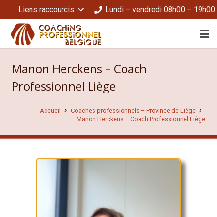
Liens raccourcis
Lundi – vendredi 08h00 – 19h00
Manon Herckens – Coach
Professionnel Liège
Accueil
Coaches professionnels – Province de Liège
Manon Herckens – Coach Professionnel Liège