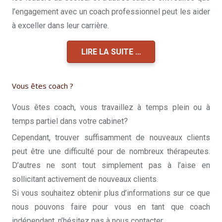
l’engagement avec un coach professionnel peut les aider
à exceller dans leur carrière.
LIRE LA SUITE …
Vous êtes coach ?
Vous êtes coach, vous travaillez à temps plein ou à
temps partiel dans votre cabinet?
Cependant, trouver suffisamment de nouveaux clients
peut être une difficulté pour de nombreux thérapeutes.
D’autres ne sont tout simplement pas à l’aise en
sollicitant activement de nouveaux clients.
Si vous souhaitez obtenir plus d’informations sur ce que
nous pouvons faire pour vous en tant que coach
indépendant, n’hésitez pas à nous contacter.