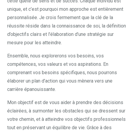
cette quête de sens et de succès. Chaque individu est
unique, et c’est pourquoi mon approche est entièrement
personnalisée. Je crois fermement que la clé de la
réussite réside dans la connaissance de soi, la définition
d’objectifs clairs et l’élaboration d’une stratégie sur
mesure pour les atteindre.
Ensemble, nous explorerons vos besoins, vos
compétences, vos valeurs et vos aspirations. En
comprenant vos besoins spécifiques, nous pourrons
élaborer un plan d’action qui vous mènera vers une
carrière épanouissante.
Mon objectif est de vous aider à prendre des décisions
éclairées, à surmonter les obstacles qui se dressent sur
votre chemin, et à atteindre vos objectifs professionnels
tout en préservant un équilibre de vie. Grâce à des