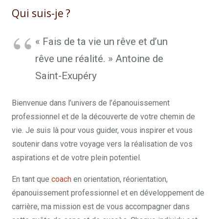
Qui suis-je ?
Manon Herckens
« Fais de ta vie un rêve et d’un
rêve une réalité. » Antoine de
Saint-Exupéry
Bienvenue dans l’univers de l’épanouissement
professionnel et de la découverte de votre chemin de
vie. Je suis là pour vous guider, vous inspirer et vous
soutenir dans votre voyage vers la réalisation de vos
aspirations et de votre plein potentiel.
En tant que
coach
en orientation, réorientation,
épanouissement professionnel et en développement de
carrière, ma mission est de vous accompagner dans