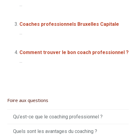
...
Coaches professionnels Bruxelles Capitale
...
Comment trouver le bon coach professionnel ?
...
Foire aux questions
Qu’est-ce que le coaching professionnel ?
Quels sont les avantages du coaching ?