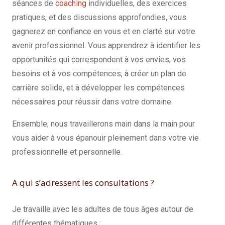
séances de
coaching
individuelles, des exercices
pratiques, et des discussions approfondies, vous
gagnerez en confiance en vous et en clarté sur votre
avenir professionnel. Vous apprendrez à identifier les
opportunités qui correspondent à vos envies, vos
besoins et à vos compétences, à créer un plan de
carrière solide, et à développer les compétences
nécessaires pour réussir dans votre domaine.
Ensemble, nous travaillerons main dans la main pour
vous aider à vous épanouir pleinement dans votre vie
professionnelle et personnelle.
A qui s’adressent les consultations ?
Je travaille avec les adultes de tous âges autour de
différentes thématiques :