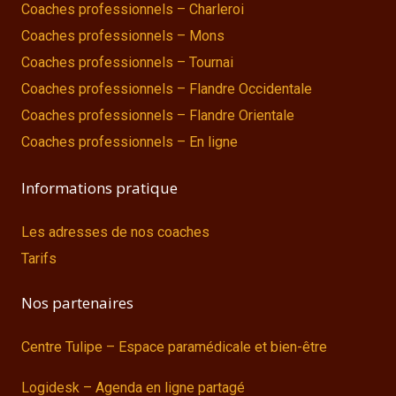
Coaches professionnels – Charleroi
Coaches professionnels – Mons
Coaches professionnels – Tournai
Coaches professionnels – Flandre Occidentale
Coaches professionnels – Flandre Orientale
Coaches professionnels – En ligne
Informations pratique
Les adresses de nos coaches
Tarifs
Nos partenaires
Centre Tulipe – Espace paramédicale et bien-être
Logidesk – Agenda en ligne partagé