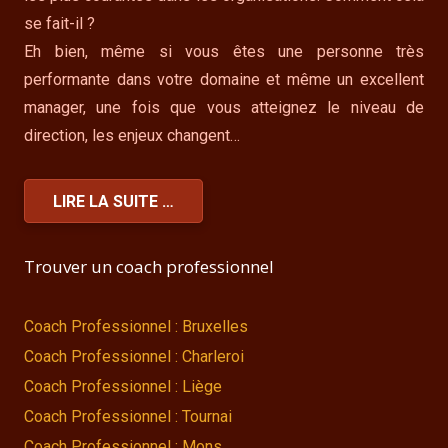
se fait-il ?
Eh bien, même si vous êtes une personne très
performante dans votre domaine et même un excellent
manager, une fois que vous atteignez le niveau de
direction, les enjeux changent…
LIRE LA SUITE …
Trouver un coach professionnel
Coach Professionnel : Bruxelles
Coach Professionnel : Charleroi
Coach Professionnel : Liège
Coach Professionnel : Tournai
Coach Professionnel : Mons