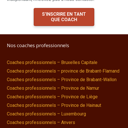
S’INSCRIRE EN TANT
QUE COACH
Nos coaches professionnels
Coaches professionnels – Bruxelles Capitale
Coaches professionnels – province de Brabant-Flamand
Coaches professionnels – Province de Brabant-Wallon
Coaches professionnels – Province de Namur
Coaches professionnels – Province de Liège
Coaches professionnels – Province de Hainaut
Coaches professionnels – Luxembourg
Coaches professionnels – Anvers