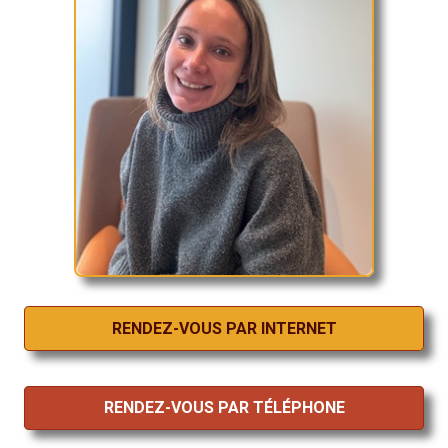
RENDEZ-VOUS PAR INTERNET
RENDEZ-VOUS PAR TÉLÉPHONE