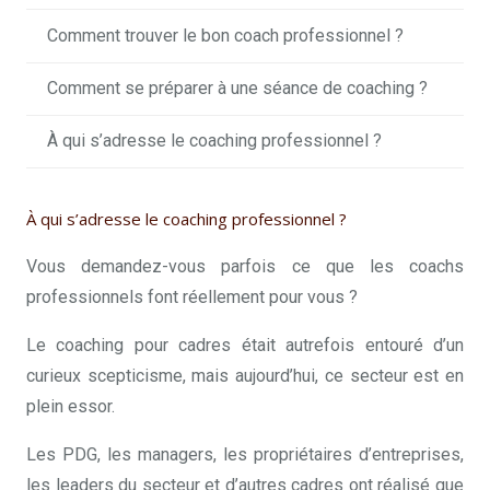
Comment trouver le bon coach professionnel ?
Comment se préparer à une séance de coaching ?
À qui s’adresse le coaching professionnel ?
À qui s’adresse le coaching professionnel ?
Vous demandez-vous parfois ce que les coachs
professionnels font réellement pour vous ?
Le coaching pour cadres était autrefois entouré d’un
curieux scepticisme, mais aujourd’hui, ce secteur est en
plein essor.
Les PDG, les managers, les propriétaires d’entreprises,
les leaders du secteur et d’autres cadres ont réalisé que