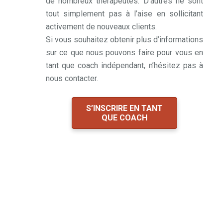
de nombreux thérapeutes. D’autres ne sont
tout simplement pas à l’aise en sollicitant
activement de nouveaux clients.
Si vous souhaitez obtenir plus d’informations
sur ce que nous pouvons faire pour vous en
tant que coach indépendant, n’hésitez pas à
nous contacter.
S’INSCRIRE EN TANT
QUE COACH