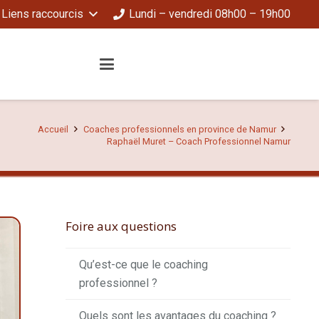
Liens raccourcis
Lundi – vendredi 08h00 – 19h00
Accueil
Coaches professionnels en province de Namur
Raphaël Muret – Coach Professionnel Namur
Foire aux questions
Qu’est-ce que le coaching
professionnel ?
Quels sont les avantages du coaching ?