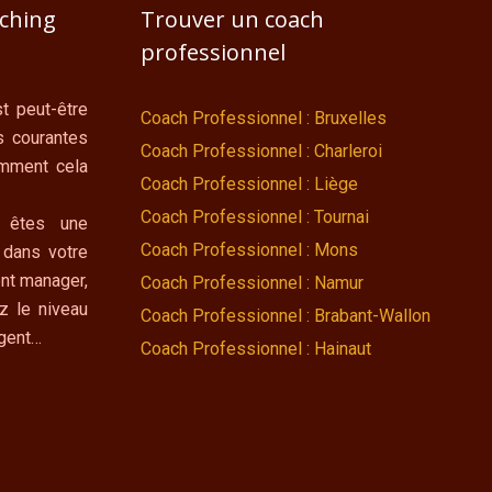
aching
Trouver un coach
professionnel
t peut-être
Coach Professionnel : Bruxelles
s courantes
Coach Professionnel : Charleroi
omment cela
Coach Professionnel : Liège
Coach Professionnel : Tournai
 êtes une
Coach Professionnel : Mons
 dans votre
nt manager,
Coach Professionnel : Namur
z le niveau
Coach Professionnel : Brabant-Wallon
ngent…
Coach Professionnel : Hainaut