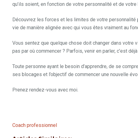
qu’ils soient, en fonction de votre personnalité et de votr
Découvrez les forces et les limites de votre personnalité p
vie de manière alignée avec qui vous êtes vraiment au fon
Vous sentez que quelque chose doit changer dans votre v
pas par où commencer ? Parfois, venir en parler, c’est dé
Toute personne ayant le besoin d’apprendre, de se compr
ses blocages et l’objectif de commencer une nouvelle évol
Prenez rendez-vous avec moi.
Nathalie Ducenne
Coach professionnel
namur