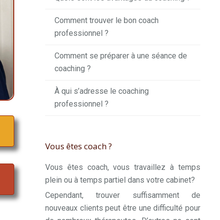
Comment trouver le bon coach
professionnel ?
Comment se préparer à une séance de
coaching ?
À qui s’adresse le coaching
professionnel ?
Vous êtes coach ?
Vous êtes coach, vous travaillez à temps
plein ou à temps partiel dans votre cabinet?
Cependant, trouver suffisamment de
nouveaux clients peut être une difficulté pour