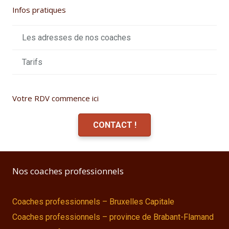
Infos pratiques
Les adresses de nos coaches
Tarifs
Votre RDV commence ici
CONTACT !
Nos coaches professionnels
Coaches professionnels – Bruxelles Capitale
Coaches professionnels – province de Brabant-Flamand