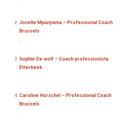
...
Jonelle Mpanyama – Professional Coach
Brussels
...
Sophie De wolf – Coach professionista
Etterbeek
...
Caroline Horschel – Professional Coach
Brussels
...