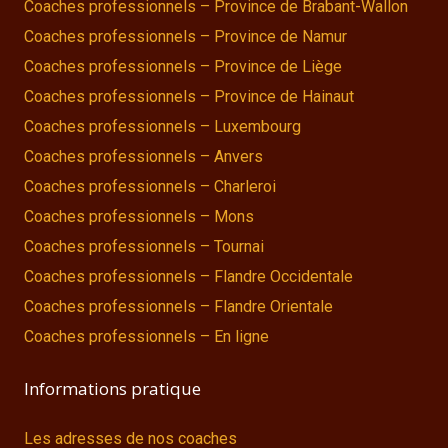
Coaches professionnels – Province de Brabant-Wallon
Coaches professionnels – Province de Namur
Coaches professionnels – Province de Liège
Coaches professionnels – Province de Hainaut
Coaches professionnels – Luxembourg
Coaches professionnels – Anvers
Coaches professionnels – Charleroi
Coaches professionnels – Mons
Coaches professionnels – Tournai
Coaches professionnels – Flandre Occidentale
Coaches professionnels – Flandre Orientale
Coaches professionnels – En ligne
Informations pratique
Les adresses de nos coaches