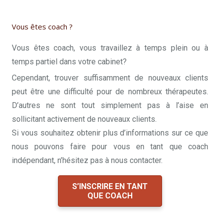
Vous êtes coach ?
Vous êtes coach, vous travaillez à temps plein ou à
temps partiel dans votre cabinet?
Cependant, trouver suffisamment de nouveaux clients
peut être une difficulté pour de nombreux thérapeutes.
D’autres ne sont tout simplement pas à l’aise en
sollicitant activement de nouveaux clients.
Si vous souhaitez obtenir plus d’informations sur ce que
nous pouvons faire pour vous en tant que coach
indépendant, n’hésitez pas à nous contacter.
S’INSCRIRE EN TANT
QUE COACH