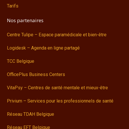
Tarifs
Nos partenaires
Centre Tulipe – Espace paramédicale et bien-être
Logidesk – Agenda en ligne partagé
TCC Belgique
OfficePlus Business Centers
VitaPsy – Centres de santé mentale et mieux-être
Privium – Services pour les professionnels de santé
Réseau TDAH Belgique
Réseau EFT Belgique