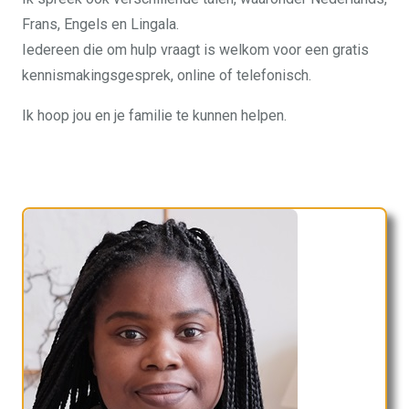
Frans, Engels en Lingala.
Iedereen die om hulp vraagt is welkom voor een gratis
kennismakingsgesprek, online of telefonisch.
Ik hoop jou en je familie te kunnen helpen.
Therapeut in Ixelles | Jonelle Mpanyama