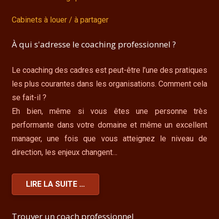
Cabinets à louer / à partager
À qui s'adresse le coaching professionnel ?
Le coaching des cadres est peut-être l’une des pratiques
les plus courantes dans les organisations. Comment cela
se fait-il ?
Eh bien, même si vous êtes une personne très
performante dans votre domaine et même un excellent
manager, une fois que vous atteignez le niveau de
direction, les enjeux changent…
LIRE LA SUITE …
Trouver un coach professionnel