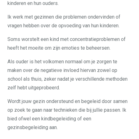
kinderen en hun ouders.
Ik werk met gezinnen die problemen ondervinden of
vragen hebben over de opvoeding van hun kinderen.
Soms worstelt een kind met concentratieproblemen of
heeft het moeite om zijn emoties te beheersen.
Als ouder is het volkomen normaal om je zorgen te
maken over de negatieve invloed hiervan zowel op
school als thuis, zeker nadat je verschillende methoden
zelf hebt uitgeprobeerd.
Wordt jouw gezin ondersteund en begeleid door samen
op zoek te gaan naar technieken die bij jullie passen. Ik
bied ofwel een kindbegeleiding of een
gezinsbegeleiding aan.