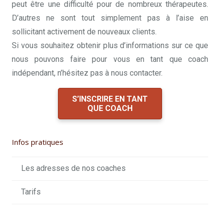
peut être une difficulté pour de nombreux thérapeutes.
D’autres ne sont tout simplement pas à l’aise en
sollicitant activement de nouveaux clients.
Si vous souhaitez obtenir plus d’informations sur ce que
nous pouvons faire pour vous en tant que coach
indépendant, n’hésitez pas à nous contacter.
S’INSCRIRE EN TANT
QUE COACH
Infos pratiques
Les adresses de nos coaches
Tarifs