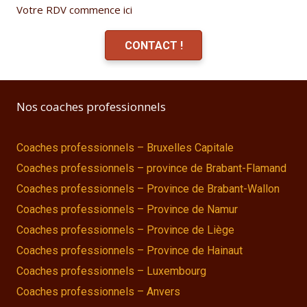
Votre RDV commence ici
CONTACT !
Nos coaches professionnels
Coaches professionnels – Bruxelles Capitale
Coaches professionnels – province de Brabant-Flamand
Coaches professionnels – Province de Brabant-Wallon
Coaches professionnels – Province de Namur
Coaches professionnels – Province de Liège
Coaches professionnels – Province de Hainaut
Coaches professionnels – Luxembourg
Coaches professionnels – Anvers