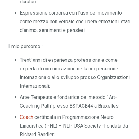
duraturo;
Espressione corporea con l’uso del movimento
come mezzo non verbale che libera emozioni, stati
d’animo, sentimenti e pensieri.
Il mio percorso :
Trent’ anni di esperienza professionale come
esperta di comunicazione nella cooperazione
internazionale allo sviluppo presso Organizzazioni
Internazionali;
Arte-Terapeuta e fondatrice del metodo ‘ Art-
Coaching Path’ presso ESPACE44 a Bruxelles;
Coach
certificata in Programmazione Neuro
Linguistica (PNL) – NLP USA Society -Fondata da
Richard Bandler;