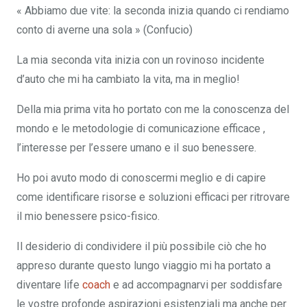
« Abbiamo due vite: la seconda inizia quando ci rendiamo
conto di averne una sola » (Confucio)
La mia seconda vita inizia con un rovinoso incidente
d’auto che mi ha cambiato la vita, ma in meglio!
Della mia prima vita ho portato con me la conoscenza del
mondo e le metodologie di comunicazione efficace ,
l’interesse per l’essere umano e il suo benessere.
Ho poi avuto modo di conoscermi meglio e di capire
come identificare risorse e soluzioni efficaci per ritrovare
il mio benessere psico-fisico.
Il desiderio di condividere il più possibile ciò che ho
appreso durante questo lungo viaggio mi ha portato a
diventare life
coach
e ad accompagnarvi per soddisfare
le vostre profonde aspirazioni esistenziali ma anche per