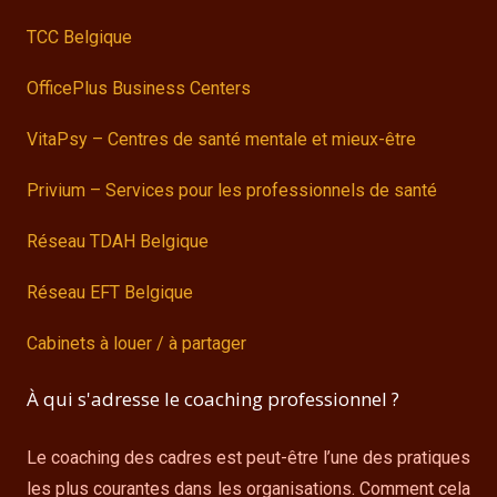
TCC Belgique
OfficePlus Business Centers
VitaPsy – Centres de santé mentale et mieux-être
Privium – Services pour les professionnels de santé
Réseau TDAH Belgique
Réseau EFT Belgique
Cabinets à louer / à partager
À qui s'adresse le coaching professionnel ?
Le coaching des cadres est peut-être l’une des pratiques
les plus courantes dans les organisations. Comment cela