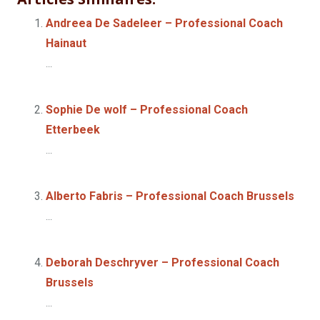
Andreea De Sadeleer – Professional Coach
Hainaut
...
Sophie De wolf – Professional Coach
Etterbeek
...
Alberto Fabris – Professional Coach Brussels
...
Deborah Deschryver – Professional Coach
Brussels
...