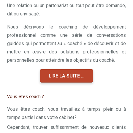
Une relation ou un partenariat où tout peut être demandé,
dit ou envisagé.
Nous décrivons le coaching de développement
professionnel comme une série de conversations
guidées qui permettent au « coaché » de découvrir et de
mettre en œuvre des solutions professionnelles et
personnelles pour atteindre les objectifs du coaché.
LIRE LA SUITE …
Vous êtes coach ?
Vous êtes coach, vous travaillez à temps plein ou à
temps partiel dans votre cabinet?
Cependant, trouver suffisamment de nouveaux clients