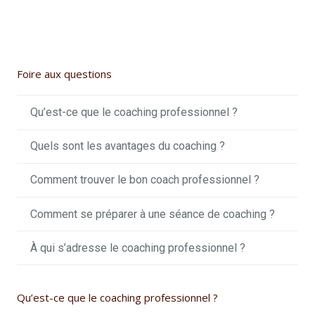
Foire aux questions
Qu’est-ce que le coaching professionnel ?
Quels sont les avantages du coaching ?
Comment trouver le bon coach professionnel ?
Comment se préparer à une séance de coaching ?
À qui s’adresse le coaching professionnel ?
Qu’est-ce que le coaching professionnel ?