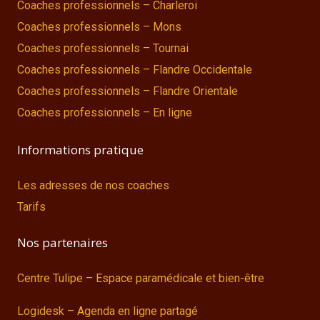
Coaches professionnels – Charleroi
Coaches professionnels – Mons
Coaches professionnels – Tournai
Coaches professionnels – Flandre Occidentale
Coaches professionnels – Flandre Orientale
Coaches professionnels – En ligne
Informations pratique
Les adresses de nos coaches
Tarifs
Nos partenaires
Centre Tulipe – Espace paramédicale et bien-être
Logidesk – Agenda en ligne partagé