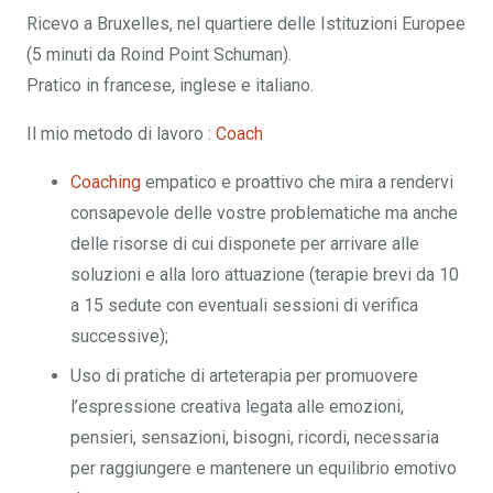
Ricevo a Bruxelles, nel quartiere delle Istituzioni Europee
(5 minuti da Roind Point Schuman).
Pratico in francese, inglese e italiano.
Il mio metodo di lavoro :
Coach
professionista
Coaching
empatico e proattivo che mira a rendervi
consapevole delle vostre problematiche ma anche
delle risorse di cui disponete per arrivare alle
soluzioni e alla loro attuazione (terapie brevi da 10
a 15 sedute con eventuali sessioni di verifica
successive);
Uso di pratiche di arteterapia per promuovere
l’espressione creativa legata alle emozioni,
pensieri, sensazioni, bisogni, ricordi, necessaria
per raggiungere e mantenere un equilibrio emotivo