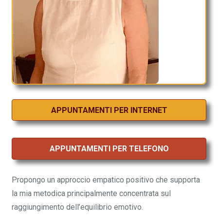
APPUNTAMENTI PER INTERNET
APPUNTAMENTI PER TELEFONO
Propongo un approccio empatico positivo che supporta
la mia metodica principalmente concentrata sul
raggiungimento dell’equilibrio emotivo.