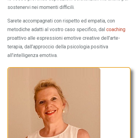
sostenervi nei momenti difficili.
Sarete accompagnati con rispetto ed empatia, con
metodiche adatti al vostro caso specifico, dal
coaching
proattivo alle espressioni emotive creative dell’arte-
terapia, dall’approccio della psicologia positiva
all’intelligenza emotiva.