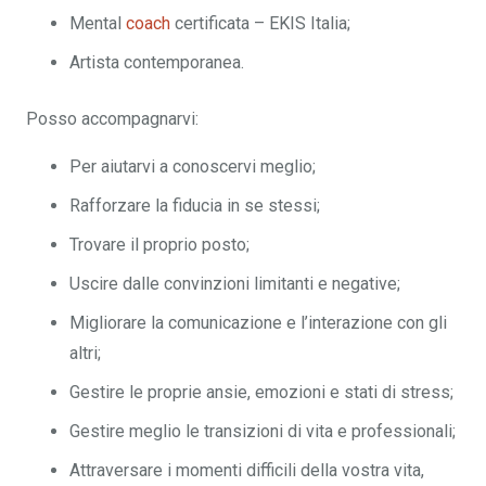
Mental
coach
certificata – EKIS Italia;
Artista contemporanea.
Posso accompagnarvi:
Per aiutarvi a conoscervi meglio;
Rafforzare la fiducia in se stessi;
Trovare il proprio posto;
Uscire dalle convinzioni limitanti e negative;
Migliorare la comunicazione e l’interazione con gli
altri;
Gestire le proprie ansie, emozioni e stati di stress;
Gestire meglio le transizioni di vita e professionali;
Attraversare i momenti difficili della vostra vita,