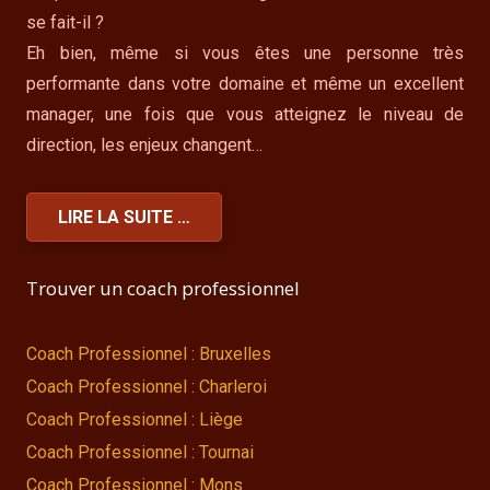
se fait-il ?
Eh bien, même si vous êtes une personne très
performante dans votre domaine et même un excellent
manager, une fois que vous atteignez le niveau de
direction, les enjeux changent…
LIRE LA SUITE …
Trouver un coach professionnel
Coach Professionnel : Bruxelles
Coach Professionnel : Charleroi
Coach Professionnel : Liège
Coach Professionnel : Tournai
Coach Professionnel : Mons