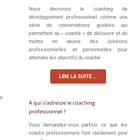
Nous décrivons le coaching de
développement professionnel comme une
série de conversations guidées qui
permettent au « coaché » de découvrir et de
mettre en œuvre des solutions
professionnelles et personnelles pour
atteindre les objectifs du coaché.
LIRE LA SUITE …
ve
À qui s’adresse le coaching
professionnel ?
Vous demandez-vous parfois ce que les
coachs professionnels font réellement pour