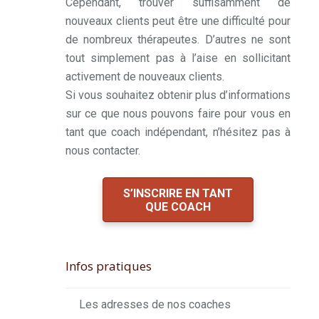
Cependant, trouver suffisamment de
nouveaux clients peut être une difficulté pour
de nombreux thérapeutes. D’autres ne sont
tout simplement pas à l’aise en sollicitant
activement de nouveaux clients.
Si vous souhaitez obtenir plus d’informations
sur ce que nous pouvons faire pour vous en
tant que coach indépendant, n’hésitez pas à
nous contacter.
S’INSCRIRE EN TANT
QUE COACH
Infos pratiques
Les adresses de nos coaches