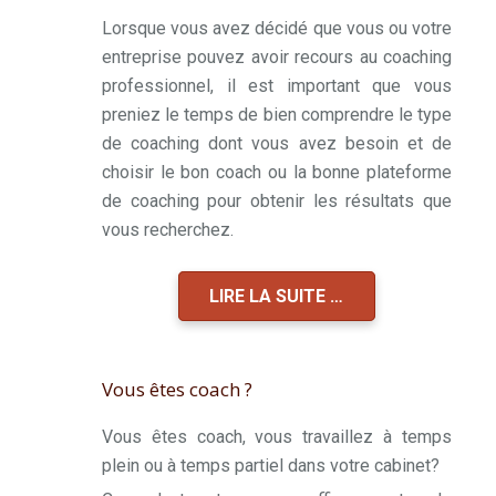
Lorsque vous avez décidé que vous ou votre
entreprise pouvez avoir recours au coaching
professionnel, il est important que vous
preniez le temps de bien comprendre le type
de coaching dont vous avez besoin et de
choisir le bon coach ou la bonne plateforme
de coaching pour obtenir les résultats que
vous recherchez.
LIRE LA SUITE …
Vous êtes coach ?
Vous êtes coach, vous travaillez à temps
plein ou à temps partiel dans votre cabinet?