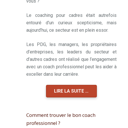
vous ?
Le coaching pour cadres était autrefois
entouré d’un curieux scepticisme, mais
aujourd’hui, ce secteur est en plein essor.
Les PDG, les managers, les propriétaires
d’entreprises, les leaders du secteur et
d’autres cadres ont réalisé que l’engagement
avec un coach professionnel peut les aider à
exceller dans leur carrière.
LIRE LA SUITE …
Comment trouver le bon coach
professionnel ?