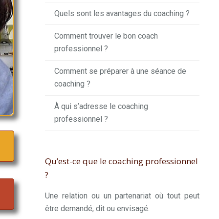
Quels sont les avantages du coaching ?
Comment trouver le bon coach
professionnel ?
Comment se préparer à une séance de
coaching ?
À qui s’adresse le coaching
professionnel ?
Qu’est-ce que le coaching professionnel
?
Une relation ou un partenariat où tout peut
être demandé, dit ou envisagé.