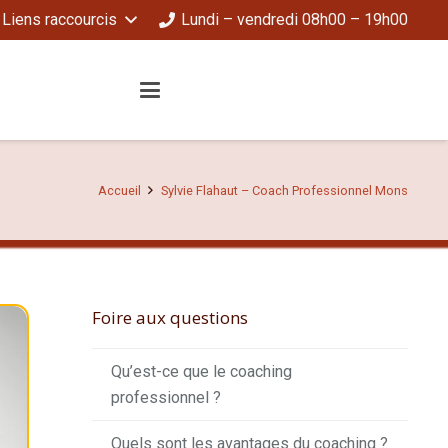
Liens raccourcis
Lundi – vendredi 08h00 – 19h00
Accueil
Sylvie Flahaut – Coach Professionnel Mons
Foire aux questions
Qu’est-ce que le coaching
professionnel ?
Quels sont les avantages du coaching ?