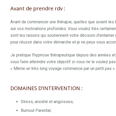
Avant de prendre rdv :
Avant de commencer une thérapie, quelles que soient les 
sur vos motivations profondes. Vous voulez très certaine
sont les raisons qui soutiennent votre décision d’entamer
pour réussir dans votre démarche et je ne peux vous acc
Je pratique l’hypnose thérapeutique depuis des années et 
vous faire atteindre votre objectif si vous ne le voulez
« Même un très long voyage commence par un petit pas » 
DOMAINES D’INTERVENTION :
Stress, anxiété et angoisses;
Burnout Parental;