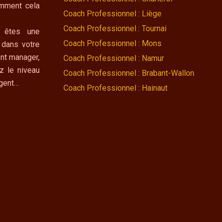
omment cela
Coach Professionnel : Liège
Coach Professionnel : Tournai
 êtes une
Coach Professionnel : Mons
 dans votre
nt manager,
Coach Professionnel : Namur
z le niveau
Coach Professionnel : Brabant-Wallon
ngent…
Coach Professionnel : Hainaut