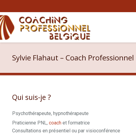
Sylvie Flahaut – Coach Professionne
Qui suis-je ?
Psychothérapeute, hypnothérapeute
Praticienne PNL,
coach
et formatrice
Consultations en présentiel ou par visioconférence