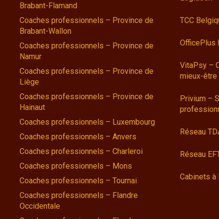
Brabant-Flamand
Coaches professionnels – Province de
TCC Belgiq
Brabant-Wallon
OfficePlus
Coaches professionnels – Province de
Namur
VitaPsy – 
Coaches professionnels – Province de
mieux-être
Liège
Coaches professionnels – Province de
Privium – S
Hainaut
profession
Coaches professionnels – Luxembourg
Réseau TD
Coaches professionnels – Anvers
Coaches professionnels – Charleroi
Réseau EFT
Coaches professionnels – Mons
Cabinets à 
Coaches professionnels – Tournai
Coaches professionnels – Flandre
Occidentale