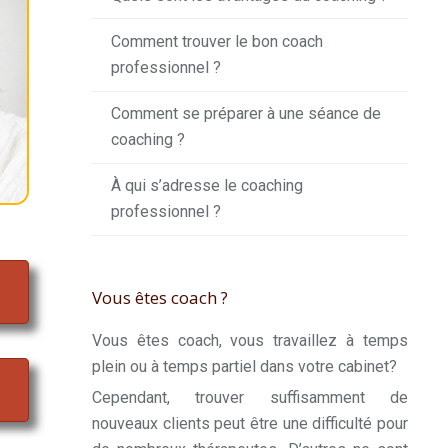
Comment trouver le bon coach
professionnel ?
Comment se préparer à une séance de
coaching ?
À qui s’adresse le coaching
professionnel ?
Vous êtes coach ?
Vous êtes coach, vous travaillez à temps
plein ou à temps partiel dans votre cabinet?
Cependant, trouver suffisamment de
nouveaux clients peut être une difficulté pour