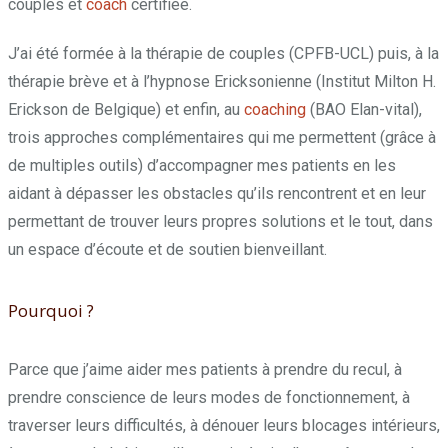
couples et
coach
certifiée.
J’ai été formée à la thérapie de couples (CPFB-UCL) puis, à la
thérapie brève et à l’hypnose Ericksonienne (Institut Milton H.
Erickson de Belgique) et enfin, au
coaching
(BAO Elan-vital),
trois approches complémentaires qui me permettent (grâce à
de multiples outils) d’accompagner mes patients en les
aidant à dépasser les obstacles qu’ils rencontrent et en leur
permettant de trouver leurs propres solutions et le tout, dans
un espace d’écoute et de soutien bienveillant.
Pourquoi ?
Parce que j’aime aider mes patients à prendre du recul, à
prendre conscience de leurs modes de fonctionnement, à
traverser leurs difficultés, à dénouer leurs blocages intérieurs,