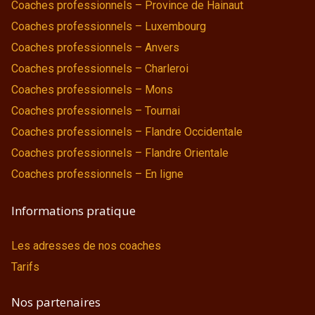
Coaches professionnels – Province de Hainaut
Coaches professionnels – Luxembourg
Coaches professionnels – Anvers
Coaches professionnels – Charleroi
Coaches professionnels – Mons
Coaches professionnels – Tournai
Coaches professionnels – Flandre Occidentale
Coaches professionnels – Flandre Orientale
Coaches professionnels – En ligne
Informations pratique
Les adresses de nos coaches
Tarifs
Nos partenaires