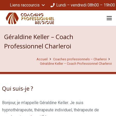
Liens raccourcis
Lundi – vendredi 08h00 – 19h00
Géraldine Keller – Coach
Professionnel Charleroi
Accueil
Coaches professionnels – Charleroi
Géraldine Keller – Coach Professionnel Charleroi
Qui suis-je ?
Géraldine Keller
Bonjour, je m’appelle Géraldine Keller. Je suis
hypnothérapeute, thérapeute individuel, thérapeute de