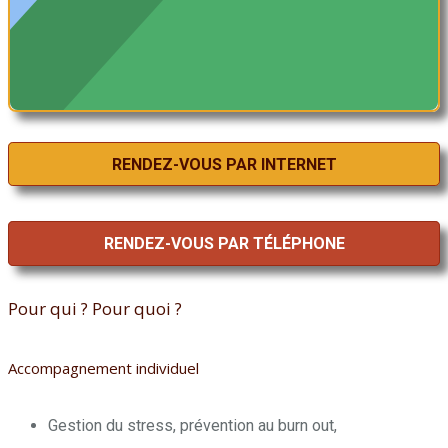
RENDEZ-VOUS PAR INTERNET
RENDEZ-VOUS PAR TÉLÉPHONE
Pour qui ? Pour quoi ?
Accompagnement individuel
Gestion du stress, prévention au burn out,