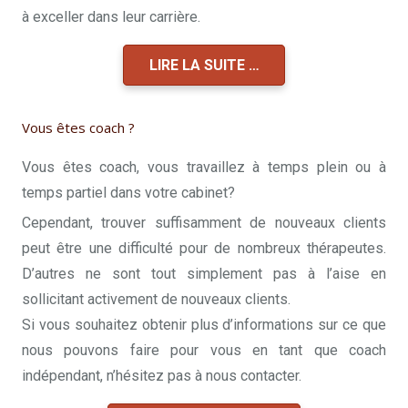
à exceller dans leur carrière.
LIRE LA SUITE …
Vous êtes coach ?
Vous êtes coach, vous travaillez à temps plein ou à
temps partiel dans votre cabinet?
Cependant, trouver suffisamment de nouveaux clients
peut être une difficulté pour de nombreux thérapeutes.
D’autres ne sont tout simplement pas à l’aise en
sollicitant activement de nouveaux clients.
Si vous souhaitez obtenir plus d’informations sur ce que
nous pouvons faire pour vous en tant que coach
indépendant, n’hésitez pas à nous contacter.