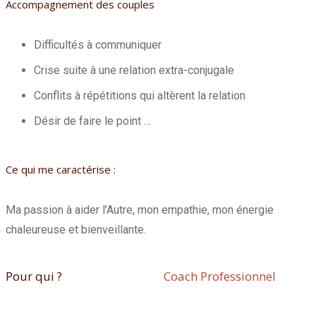
Accompagnement des couples
Difficultés à communiquer
Crise suite à une relation extra-conjugale
Conflits à répétitions qui altèrent la relation
Désir de faire le point …
Ce qui me caractérise :
Ma passion à aider l’Autre, mon empathie, mon énergie
chaleureuse et bienveillante.
Pour qui ?
Géraldine Keller –
Coach Professionnel
Charleroi