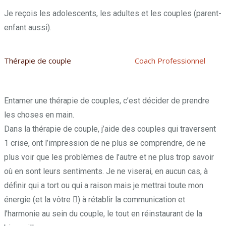
Je reçois les adolescents, les adultes et les couples (parent-
enfant aussi).
Thérapie de couple
Géraldine Keller –
Coach Professionnel
Charleroi
Entamer une thérapie de couples, c’est décider de prendre
les choses en main.
Dans la thérapie de couple, j’aide des couples qui traversent
1 crise, ont l’impression de ne plus se comprendre, de ne
plus voir que les problèmes de l’autre et ne plus trop savoir
où en sont leurs sentiments. Je ne viserai, en aucun cas, à
définir qui a tort ou qui a raison mais je mettrai toute mon
énergie (et la vôtre ) à rétablir la communication et
l’harmonie au sein du couple, le tout en réinstaurant de la