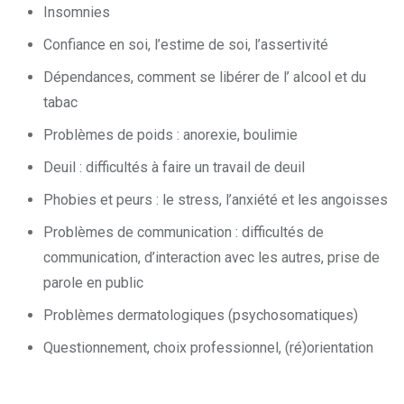
Insomnies
Confiance en soi, l’estime de soi, l’assertivité
Dépendances, comment se libérer de l’ alcool et du
tabac
Problèmes de poids : anorexie, boulimie
Deuil : difficultés à faire un travail de deuil
Phobies et peurs : le stress, l’anxiété et les angoisses
Problèmes de communication : difficultés de
communication, d’interaction avec les autres, prise de
parole en public
Problèmes dermatologiques (psychosomatiques)
Questionnement, choix professionnel, (ré)orientation