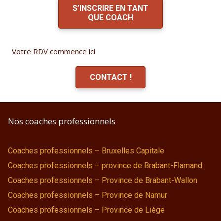
S’INSCRIRE EN TANT
QUE COACH
Votre RDV commence ici
CONTACT !
Nos coaches professionnels
Coaches professionnels – Bruxelles Capitale
Coaches professionnels – province de Brabant-Flamand
Coaches professionnels – Province de Brabant-Wallon
Coaches professionnels – Province de Namur
Coaches professionnels – Province de Liège