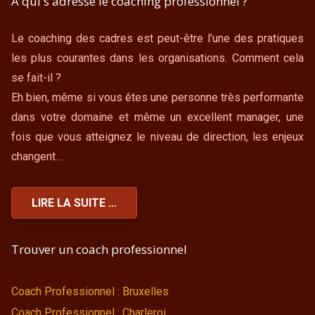
À qui s'adresse le coaching professionnel ?
Le coaching des cadres est peut-être l’une des pratiques
les plus courantes dans les organisations. Comment cela
se fait-il ?
Eh bien, même si vous êtes une personne très performante
dans votre domaine et même un excellent manager, une
fois que vous atteignez le niveau de direction, les enjeux
changent…
LIRE LA SUITE …
Trouver un coach professionnel
Coach Professionnel : Bruxelles
Coach Professionnel : Charleroi