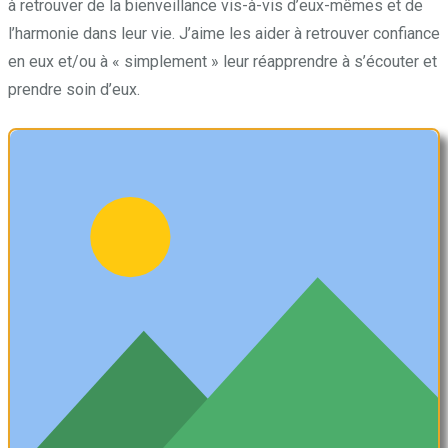
à retrouver de la bienveillance vis-à-vis d’eux-mêmes et de
l’harmonie dans leur vie. J’aime les aider à retrouver confiance
en eux et/ou à « simplement » leur réapprendre à s’écouter et
prendre soin d’eux.