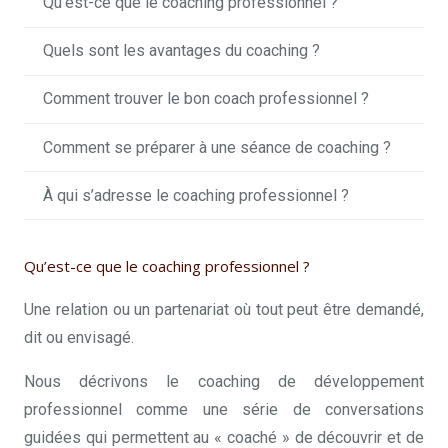
Qu’est-ce que le coaching professionnel ?
Quels sont les avantages du coaching ?
Comment trouver le bon coach professionnel ?
Comment se préparer à une séance de coaching ?
À qui s’adresse le coaching professionnel ?
Qu’est-ce que le coaching professionnel ?
Une relation ou un partenariat où tout peut être demandé,
dit ou envisagé.
Nous décrivons le coaching de développement
professionnel comme une série de conversations
guidées qui permettent au « coaché » de découvrir et de