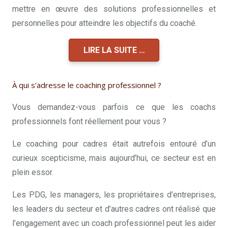
mettre en œuvre des solutions professionnelles et
personnelles pour atteindre les objectifs du coaché.
LIRE LA SUITE …
À qui s’adresse le coaching professionnel ?
Vous demandez-vous parfois ce que les coachs
professionnels font réellement pour vous ?
Le coaching pour cadres était autrefois entouré d’un
curieux scepticisme, mais aujourd’hui, ce secteur est en
plein essor.
Les PDG, les managers, les propriétaires d’entreprises,
les leaders du secteur et d’autres cadres ont réalisé que
l’engagement avec un coach professionnel peut les aider