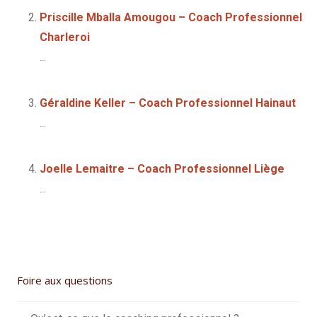
Priscille Mballa Amougou – Coach Professionnel
Charleroi
...
Géraldine Keller – Coach Professionnel Hainaut
...
Joelle Lemaitre – Coach Professionnel Liège
...
Foire aux questions