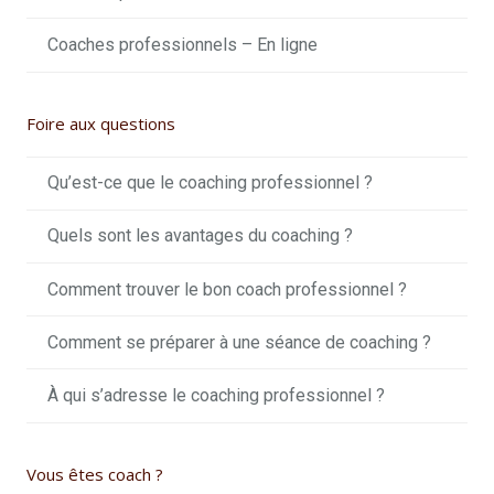
Coaches professionnels – En ligne
Foire aux questions
Qu’est-ce que le coaching professionnel ?
Quels sont les avantages du coaching ?
Comment trouver le bon coach professionnel ?
Comment se préparer à une séance de coaching ?
À qui s’adresse le coaching professionnel ?
Vous êtes coach ?