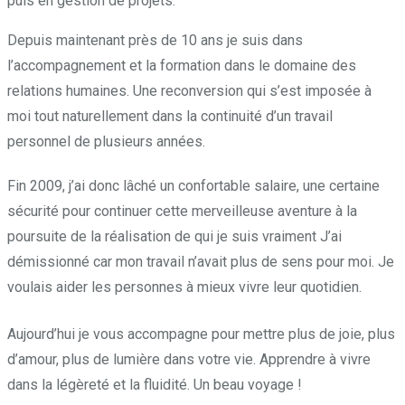
puis en gestion de projets.
Depuis maintenant près de 10 ans je suis dans
l’accompagnement et la formation dans le domaine des
relations humaines. Une reconversion qui s’est imposée à
moi tout naturellement dans la continuité d’un travail
personnel de plusieurs années.
Fin 2009, j’ai donc lâché un confortable salaire, une certaine
sécurité pour continuer cette merveilleuse aventure à la
poursuite de la réalisation de qui je suis vraiment J’ai
démissionné car mon travail n’avait plus de sens pour moi. Je
voulais aider les personnes à mieux vivre leur quotidien.
Aujourd’hui je vous accompagne pour mettre plus de joie, plus
d’amour, plus de lumière dans votre vie. Apprendre à vivre
dans la légèreté et la fluidité. Un beau voyage !