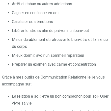
Arrêt du tabac ou autres addictions
Gagner en confiance en soi
Canaliser ses émotions
Libérer le stress afin de prévenir un burn-out
Mincir durablement et retrouver le bien-être et l’aisance
du corps
Mieux dormir, avoir un sommeil réparateur
Préparer un examen avec calme et concentration
Grâce à mes outils de Communication Relationnelle, je vous
accompagne sur :
La relation à soi : être un bon compagnon pour soi- Oser
vivre sa vie