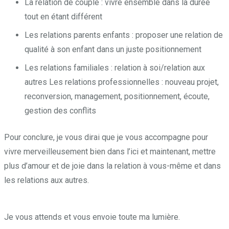
La relation de couple : vivre ensemble dans la durée
tout en étant différent
Les relations parents enfants : proposer une relation de
qualité à son enfant dans un juste positionnement
Les relations familiales : relation à soi/relation aux
autres Les relations professionnelles : nouveau projet,
reconversion, management, positionnement, écoute,
gestion des conflits
Pour conclure, je vous dirai que je vous accompagne pour
vivre merveilleusement bien dans l’ici et maintenant, mettre
plus d’amour et de joie dans la relation à vous-même et dans
les relations aux autres.
Pendant, puisque, alors, puisque, et,
tant que, mais
Je vous attends et vous envoie toute ma lumière.