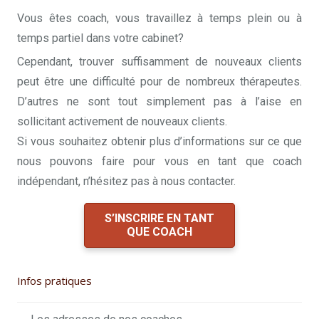
Vous êtes coach, vous travaillez à temps plein ou à
temps partiel dans votre cabinet?
Cependant, trouver suffisamment de nouveaux clients
peut être une difficulté pour de nombreux thérapeutes.
D’autres ne sont tout simplement pas à l’aise en
sollicitant activement de nouveaux clients.
Si vous souhaitez obtenir plus d’informations sur ce que
nous pouvons faire pour vous en tant que coach
indépendant, n’hésitez pas à nous contacter.
S’INSCRIRE EN TANT
QUE COACH
Infos pratiques