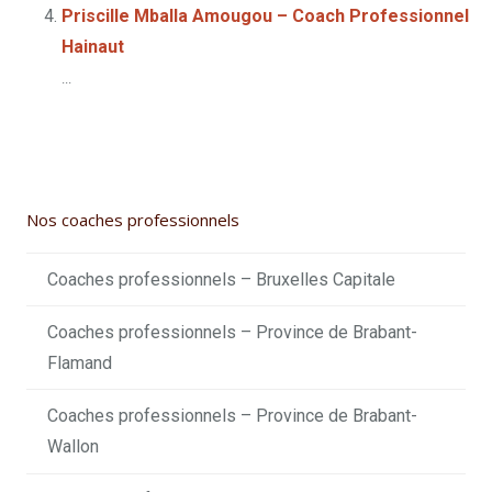
Priscille Mballa Amougou – Coach Professionnel
Hainaut
...
Nos coaches professionnels
Coaches professionnels – Bruxelles Capitale
Coaches professionnels – Province de Brabant-
Flamand
Coaches professionnels – Province de Brabant-
Wallon