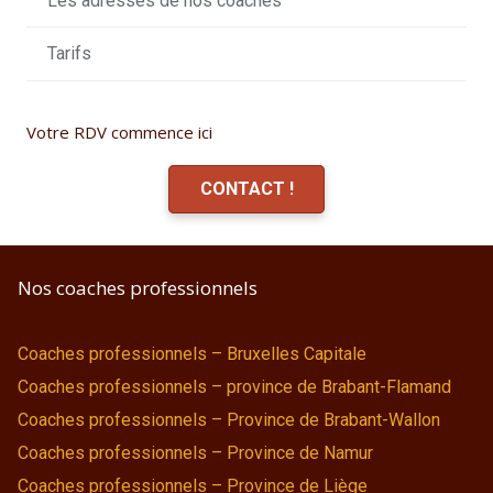
Les adresses de nos coaches
Tarifs
Votre RDV commence ici
CONTACT !
Nos coaches professionnels
Coaches professionnels – Bruxelles Capitale
Coaches professionnels – province de Brabant-Flamand
Coaches professionnels – Province de Brabant-Wallon
Coaches professionnels – Province de Namur
Coaches professionnels – Province de Liège