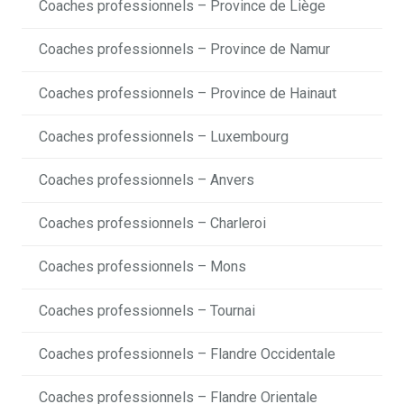
Coaches professionnels – Province de Liège
Coaches professionnels – Province de Namur
Coaches professionnels – Province de Hainaut
Coaches professionnels – Luxembourg
Coaches professionnels – Anvers
Coaches professionnels – Charleroi
Coaches professionnels – Mons
Coaches professionnels – Tournai
Coaches professionnels – Flandre Occidentale
Coaches professionnels – Flandre Orientale