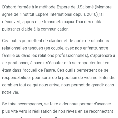
D’abord formée à la méthode Espere de J.Salomé (Membre
agréé de l’Institut Espere International depuis 2010) j’ai
découvert, appris et je transmets aujourd’hui des outils
puissants d’aide à la communication.
Ces outils permettent de clarifier et de sortir de situations
relationnelles tendues (en couple, avec nos enfants, notre
famille ou dans les relations professionnelles), d’apprendre à
se positionner, à savoir s’écouter et à se respecter tout en
étant dans l’accueil de l’autre. Ces outils permettent de se
responsabiliser pour sortir de la position de victime. Entendre
combien tout ce qui nous arrive, nous permet de grandir dans
notre vie.
;Pendant, puisque, alors,
Se faire accompagner, se faire aider nous permet d’avancer
plus vite vers la réalisation de nos rêves en se reconnectant