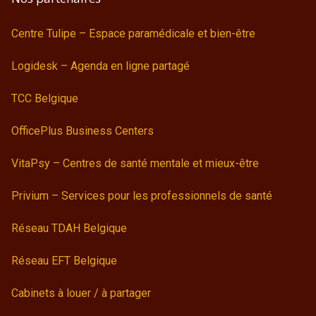
Centre Tulipe – Espace paramédicale et bien-être
Logidesk – Agenda en ligne partagé
TCC Belgique
OfficePlus Business Centers
VitaPsy – Centres de santé mentale et mieux-être
Privium – Services pour les professionnels de santé
Réseau TDAH Belgique
Réseau EFT Belgique
Cabinets à louer / à partager