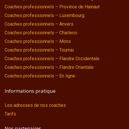
Coaches professionnels – Province de Hainaut
Coaches professionnels – Luxembourg
Coaches professionnels – Anvers
Coaches professionnels – Charleroi
Coaches professionnels – Mons
Coaches professionnels – Tournai
Coaches professionnels – Flandre Occidentale
Coaches professionnels – Flandre Orientale
Coaches professionnels – En ligne
Informations pratique
Les adresses de nos coaches
Tarifs
Nos partenaires