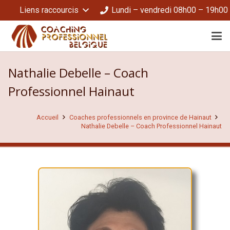
Liens raccourcis
Lundi – vendredi 08h00 – 19h00
Nathalie Debelle – Coach
Professionnel Hainaut
Accueil
Coaches professionnels en province de Hainaut
Nathalie Debelle – Coach Professionnel Hainaut