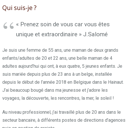
Qui suis-je ?
Nathalie Debelle
« Prenez soin de vous car vous êtes
unique et extraordinaire » J.Salomé
Je suis une femme de 55 ans, une maman de deux grands
enfants/adultes de 20 et 22 ans, une belle maman de 4
adultes aujourd’hui qui ont, à eux quatre, 5 jeunes enfants. Je
suis mariée depuis plus de 23 ans à un belge, installée
depuis le début de l’année 2018 en Belgique dans le Hainaut.
J’ai beaucoup bougé dans ma jeunesse et j’adore les
voyages, la découverte, les rencontres, la mer, le soleil !
Au niveau professionnel, j’ai travaillé plus de 20 ans dans le
secteur bancaire, à différents postes de directions d’agences