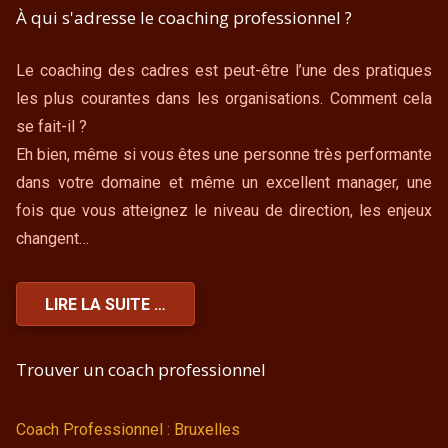
À qui s'adresse le coaching professionnel ?
Le coaching des cadres est peut-être l’une des pratiques
les plus courantes dans les organisations. Comment cela
se fait-il ?
Eh bien, même si vous êtes une personne très performante
dans votre domaine et même un excellent manager, une
fois que vous atteignez le niveau de direction, les enjeux
changent…
LIRE LA SUITE …
Trouver un coach professionnel
Coach Professionnel : Bruxelles