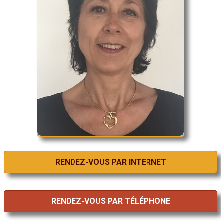
RENDEZ-VOUS PAR INTERNET
RENDEZ-VOUS PAR TÉLÉPHONE