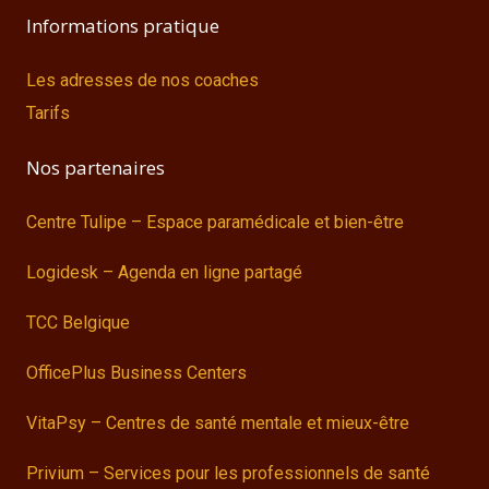
Informations pratique
Les adresses de nos coaches
Tarifs
Nos partenaires
Centre Tulipe – Espace paramédicale et bien-être
Logidesk – Agenda en ligne partagé
TCC Belgique
OfficePlus Business Centers
VitaPsy – Centres de santé mentale et mieux-être
Privium – Services pour les professionnels de santé