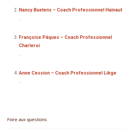
Nancy Buelens – Coach Professionnel Hainaut
...
Françoise Pâques – Coach Professionnel
Charleroi
...
Anne Cession – Coach Professionnel Liège
...
Foire aux questions