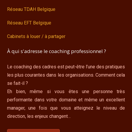
Réseau TDAH Belgique
Réseau EFT Belgique
Cabinets à louer / à partager
À qui s'adresse le coaching professionnel ?
Le coaching des cadres est peut-être l’une des pratiques
les plus courantes dans les organisations. Comment cela
se fait-il ?
Eh bien, même si vous êtes une personne très
performante dans votre domaine et même un excellent
manager, une fois que vous atteignez le niveau de
direction, les enjeux changent…