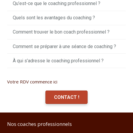
Qu’est-ce que le coaching professionnel ?
Quels sont les avantages du coaching ?
Comment trouver le bon coach professionnel ?
Comment se préparer à une séance de coaching ?
À qui s’adresse le coaching professionnel ?
Votre RDV commence ici
CONTACT !
Nos coaches professionnels