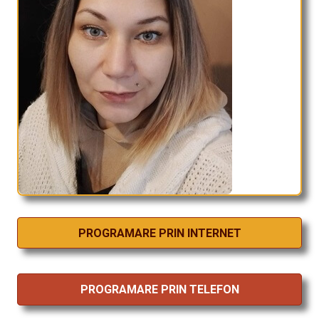
PROGRAMARE PRIN INTERNET
PROGRAMARE PRIN TELEFON