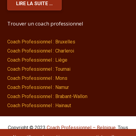
LIRE LA SUITE …
Trouver un coach professionnel
Coach Professionnel : Bruxelles
Coach Professionnel : Charleroi
Coach Professionnel : Liège
Coach Professionnel : Tournai
Coach Professionnel : Mons
Coach Professionnel : Namur
Coach Professionnel : Brabant-Wallon
Coach Professionnel : Hainaut
Copyright © 2023
Coach Professionnel – Belgique
. Tous