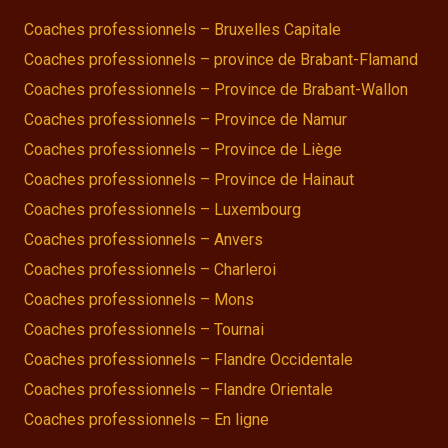
Coaches professionnels – Bruxelles Capitale
Coaches professionnels – province de Brabant-Flamand
Coaches professionnels – Province de Brabant-Wallon
Coaches professionnels – Province de Namur
Coaches professionnels – Province de Liège
Coaches professionnels – Province de Hainaut
Coaches professionnels – Luxembourg
Coaches professionnels – Anvers
Coaches professionnels – Charleroi
Coaches professionnels – Mons
Coaches professionnels – Tournai
Coaches professionnels – Flandre Occidentale
Coaches professionnels – Flandre Orientale
Coaches professionnels – En ligne