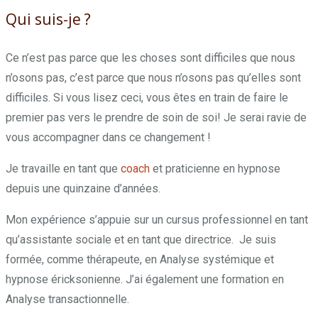
Qui suis-je ?
Ce n’est pas parce que les choses sont difficiles que nous
n’osons pas, c’est parce que nous n’osons pas qu’elles sont
difficiles. Si vous lisez ceci, vous êtes en train de faire le
premier pas vers le prendre de soin de soi! Je serai ravie de
vous accompagner dans ce changement !
Je travaille en tant que
coach
et praticienne en hypnose
depuis une quinzaine d’années.
Mon expérience s’appuie sur un cursus professionnel en tant
qu’assistante sociale et en tant que directrice. Je suis
formée, comme thérapeute, en Analyse systémique et
hypnose éricksonienne. J’ai également une formation en
Analyse transactionnelle.