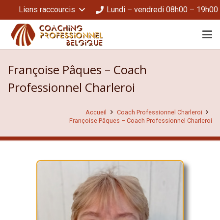
Liens raccourcis
Lundi – vendredi 08h00 – 19h00
Françoise Pâques – Coach
Professionnel Charleroi
Accueil
Coach Professionnel Charleroi
Françoise Pâques – Coach Professionnel Charleroi