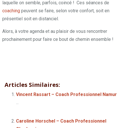
laquelle on semble, parfois, coincé ! Ces séances de
coaching
peuvent se faire, selon votre confort, soit en
présentiel soit en distanciel.
Alors, à votre agenda et au plaisir de vous rencontrer
prochainement pour faire ce bout de chemin ensemble !
Articles Similaires:
Vincent Rassart – Coach Professionnel Namur
...
Caroline Horschel – Coach Professionnel