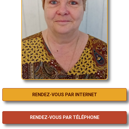
RENDEZ-VOUS PAR INTERNET
RENDEZ-VOUS PAR TÉLÉPHONE