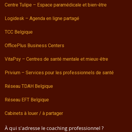
Centre Tulipe – Espace paramédicale et bien-être
Logidesk – Agenda en ligne partagé
TCC Belgique
OfficePlus Business Centers
VitaPsy – Centres de santé mentale et mieux-être
Privium – Services pour les professionnels de santé
Réseau TDAH Belgique
Réseau EFT Belgique
Cabinets à louer / à partager
À qui s'adresse le coaching professionnel ?