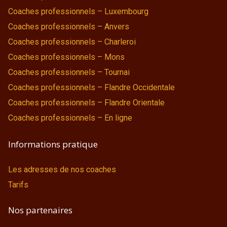
Coaches professionnels – Luxembourg
Coaches professionnels – Anvers
Coaches professionnels – Charleroi
Coaches professionnels – Mons
Coaches professionnels – Tournai
Coaches professionnels – Flandre Occidentale
Coaches professionnels – Flandre Orientale
Coaches professionnels – En ligne
Informations pratique
Les adresses de nos coaches
Tarifs
Nos partenaires