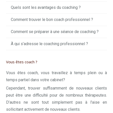
Quels sont les avantages du coaching ?
Comment trouver le bon coach professionnel ?
Comment se préparer à une séance de coaching ?
À qui s’adresse le coaching professionnel ?
Vous êtes coach ?
Vous êtes coach, vous travaillez à temps plein ou à
temps partiel dans votre cabinet?
Cependant, trouver suffisamment de nouveaux clients
peut être une difficulté pour de nombreux thérapeutes.
D’autres ne sont tout simplement pas à l’aise en
sollicitant activement de nouveaux clients.