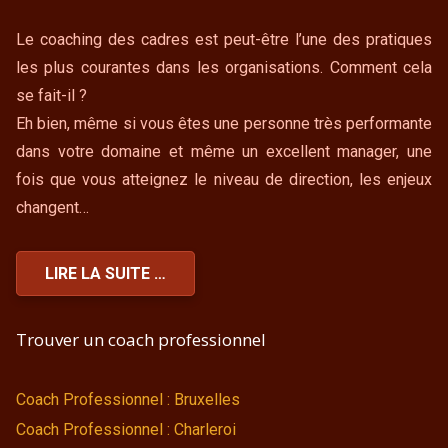
Le coaching des cadres est peut-être l’une des pratiques
les plus courantes dans les organisations. Comment cela
se fait-il ?
Eh bien, même si vous êtes une personne très performante
dans votre domaine et même un excellent manager, une
fois que vous atteignez le niveau de direction, les enjeux
changent…
LIRE LA SUITE …
Trouver un coach professionnel
Coach Professionnel : Bruxelles
Coach Professionnel : Charleroi