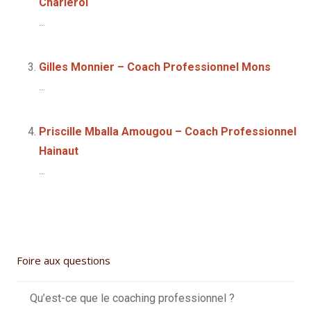
Charleroi
...
Gilles Monnier – Coach Professionnel Mons
...
Priscille Mballa Amougou – Coach Professionnel
Hainaut
...
Foire aux questions
Qu’est-ce que le coaching professionnel ?