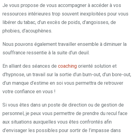
Je vous propose de vous accompagner à accéder à vos
ressources intérieures trop souvent inexploitées pour vous
libérer du tabac, d’un excès de poids, d’angoisses, de
phobies, d’acouphènes.
Nous pouvons également travailler ensemble à diminuer la
souffrance ressentie à la suite d’un deuil.
En alliant des séances de
coaching
orienté solution et
d’hypnose, un travail sur la sortie d’un burn-out, d’un bore-out,
d’un manque d’estime en soi vous permettra de retrouver
votre confiance en vous !
Si vous êtes dans un poste de direction ou de gestion de
personnel, je peux vous permettre de prendre du recul face
aux situations auxquelles vous êtes confrontés afin
d’envisager les possibles pour sortir de l’impasse dans