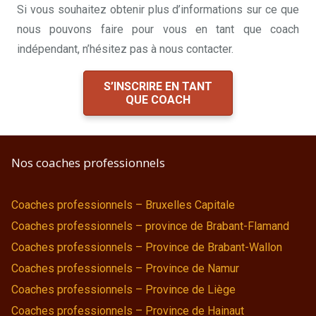
Si vous souhaitez obtenir plus d’informations sur ce que
nous pouvons faire pour vous en tant que coach
indépendant, n’hésitez pas à nous contacter.
S’INSCRIRE EN TANT
QUE COACH
Nos coaches professionnels
Coaches professionnels – Bruxelles Capitale
Coaches professionnels – province de Brabant-Flamand
Coaches professionnels – Province de Brabant-Wallon
Coaches professionnels – Province de Namur
Coaches professionnels – Province de Liège
Coaches professionnels – Province de Hainaut