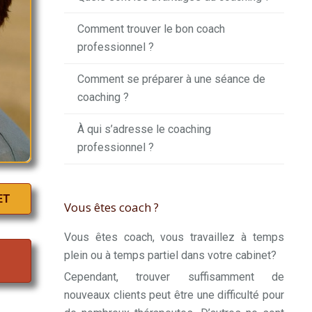
Comment trouver le bon coach
professionnel ?
Comment se préparer à une séance de
coaching ?
À qui s’adresse le coaching
professionnel ?
ET
Vous êtes coach ?
Vous êtes coach, vous travaillez à temps
plein ou à temps partiel dans votre cabinet?
Cependant, trouver suffisamment de
nouveaux clients peut être une difficulté pour