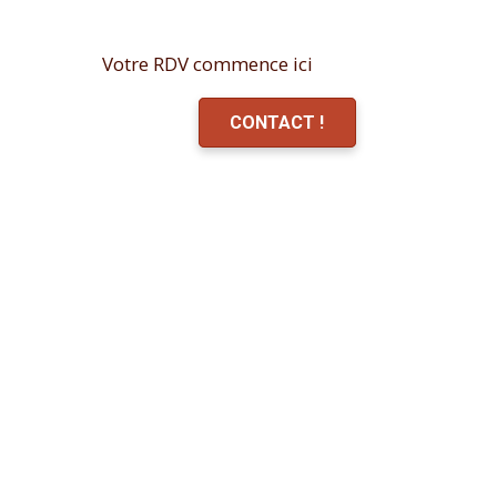
Votre RDV commence ici
CONTACT !