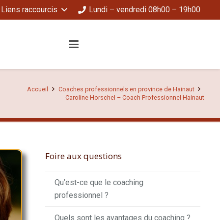
Liens raccourcis
Lundi – vendredi 08h00 – 19h00
Accueil
Coaches professionnels en province de Hainaut
Caroline Horschel – Coach Professionnel Hainaut
Foire aux questions
Qu’est-ce que le coaching
professionnel ?
Quels sont les avantages du coaching ?