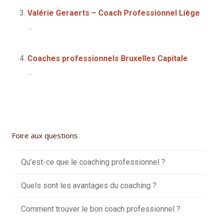
Valérie Geraerts – Coach Professionnel Liège
...
Coaches professionnels Bruxelles Capitale
...
Foire aux questions
Qu’est-ce que le coaching professionnel ?
Quels sont les avantages du coaching ?
Comment trouver le bon coach professionnel ?