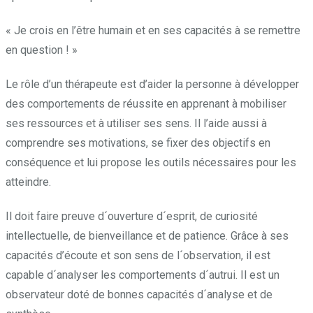
« Je crois en l’être humain et en ses capacités à se remettre
en question ! »
Le rôle d’un thérapeute est d’aider la personne à développer
des comportements de réussite en apprenant à mobiliser
ses ressources et à utiliser ses sens. Il l’aide aussi à
comprendre ses motivations, se fixer des objectifs en
conséquence et lui propose les outils nécessaires pour les
atteindre.
Il doit faire preuve d´ouverture d´esprit, de curiosité
intellectuelle, de bienveillance et de patience. Grâce à ses
capacités d’écoute et son sens de l´observation, il est
capable d´analyser les comportements d´autrui. Il est un
observateur doté de bonnes capacités d´analyse et de