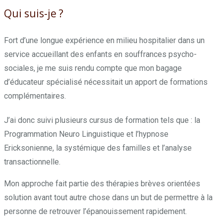
Qui suis-je ?
Olivier Born
Fort d’une longue expérience en milieu hospitalier dans un
service accueillant des enfants en souffrances psycho-
sociales, je me suis rendu compte que mon bagage
d’éducateur spécialisé nécessitait un apport de formations
complémentaires.
J’ai donc suivi plusieurs cursus de formation tels que : la
Programmation Neuro Linguistique et l’hypnose
Ericksonienne, la systémique des familles et l’analyse
transactionnelle.
Mon approche fait partie des thérapies brèves orientées
solution avant tout autre chose dans un but de permettre à la
personne de retrouver l’épanouissement rapidement.