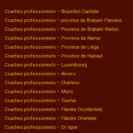
Coaches professionnels – Bruxelles Capitale
Coaches professionnels – province de Brabant-Flamand
Coaches professionnels – Province de Brabant-Wallon
Coaches professionnels – Province de Namur
Coaches professionnels – Province de Liège
Coaches professionnels – Province de Hainaut
Coaches professionnels – Luxembourg
Coaches professionnels – Anvers
Coaches professionnels – Charleroi
Coaches professionnels – Mons
Coaches professionnels – Tournai
Coaches professionnels – Flandre Occidentale
Coaches professionnels – Flandre Orientale
Coaches professionnels – En ligne