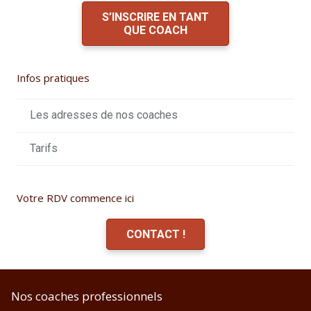
S’INSCRIRE EN TANT
QUE COACH
Infos pratiques
Les adresses de nos coaches
Tarifs
Votre RDV commence ici
CONTACT !
Nos coaches professionnels