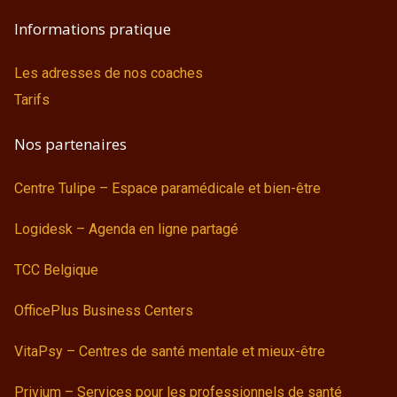
Informations pratique
Les adresses de nos coaches
Tarifs
Nos partenaires
Centre Tulipe – Espace paramédicale et bien-être
Logidesk – Agenda en ligne partagé
TCC Belgique
OfficePlus Business Centers
VitaPsy – Centres de santé mentale et mieux-être
Privium – Services pour les professionnels de santé