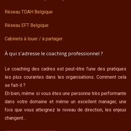
Réseau TDAH Belgique
Réseau EFT Belgique
Cabinets à louer / à partager
À qui s'adresse le coaching professionnel ?
Le coaching des cadres est peut-être l’une des pratiques
les plus courantes dans les organisations. Comment cela
se fait-il ?
Eh bien, même si vous êtes une personne très performante
dans votre domaine et même un excellent manager, une
fois que vous atteignez le niveau de direction, les enjeux
changent…