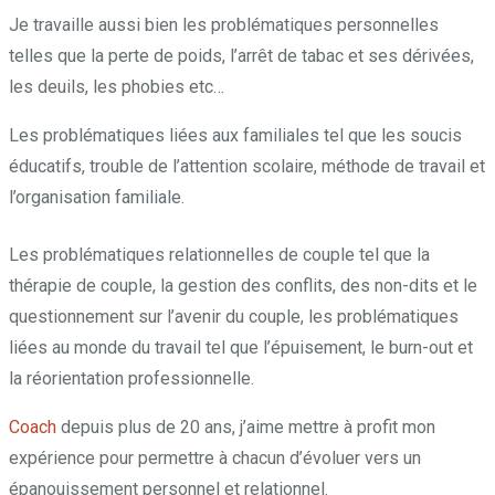
Je travaille aussi bien les problématiques personnelles
telles que la perte de poids, l’arrêt de tabac et ses dérivées,
les deuils, les phobies etc…
Les problématiques liées aux familiales tel que les soucis
éducatifs, trouble de l’attention scolaire, méthode de travail et
l’organisation familiale.
Les problématiques relationnelles de couple tel que la
thérapie de couple, la gestion des conflits, des non-dits et le
questionnement sur l’avenir du couple, les problématiques
liées au monde du travail tel que l’épuisement, le burn-out et
la réorientation professionnelle.
Coach
depuis plus de 20 ans, j’aime mettre à profit mon
expérience pour permettre à chacun d’évoluer vers un
épanouissement personnel et relationnel.