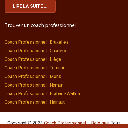
LIRE LA SUITE …
Trouver un coach professionnel
Coach Professionnel : Bruxelles
Coach Professionnel : Charleroi
Coach Professionnel : Liège
Coach Professionnel : Tournai
Coach Professionnel : Mons
Coach Professionnel : Namur
Coach Professionnel : Brabant-Wallon
Coach Professionnel : Hainaut
Copyright © 2023
Coach Professionnel – Belgique
. Tous