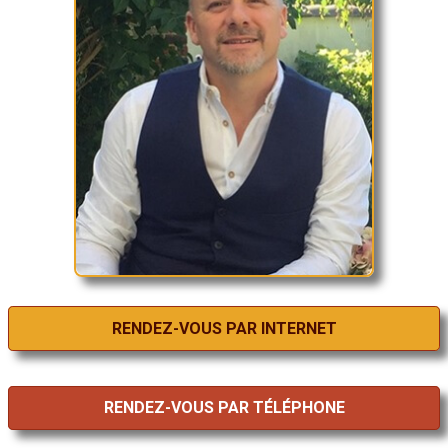
RENDEZ-VOUS PAR INTERNET
RENDEZ-VOUS PAR TÉLÉPHONE