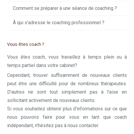
Comment se préparer à une séance de coaching ?
À qui s’adresse le coaching professionnel ?
Vous êtes coach ?
Vous êtes coach, vous travaillez à temps plein ou à
temps partiel dans votre cabinet?
Cependant, trouver suffisamment de nouveaux clients
peut être une difficulté pour de nombreux thérapeutes.
D’autres ne sont tout simplement pas à l’aise en
sollicitant activement de nouveaux clients.
Si vous souhaitez obtenir plus d’informations sur ce que
nous pouvons faire pour vous en tant que coach
indépendant, n’hésitez pas à nous contacter.